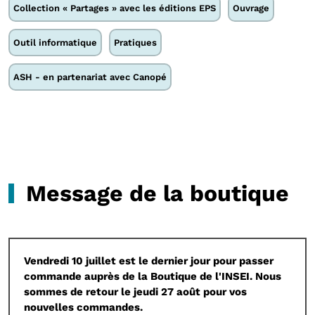
Collection « Partages » avec les éditions EPS
Ouvrage
Outil informatique
Pratiques
ASH - en partenariat avec Canopé
Message de la boutique
Vendredi 10 juillet est le dernier jour pour passer
commande auprès de la Boutique de l'INSEI. Nous
sommes de retour le jeudi 27 août pour vos
nouvelles commandes.