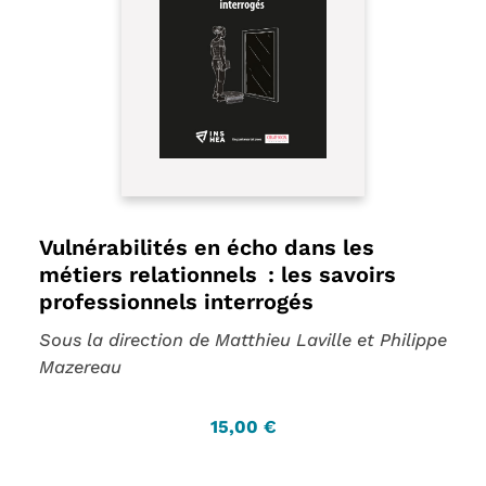
Vulnérabilités en écho dans les
métiers relationnels : les savoirs
professionnels interrogés
Sous la direction de Matthieu Laville et Philippe
Mazereau
15,00 €