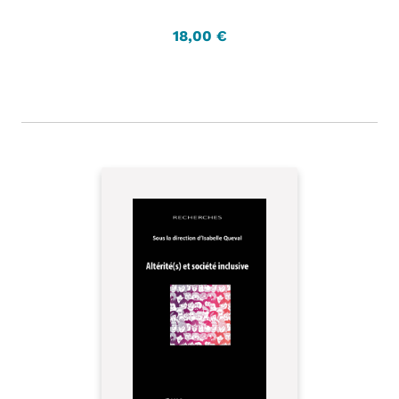
18,00 €