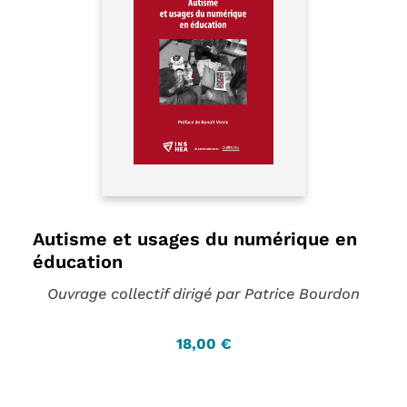
Autisme et usages du numérique en
éducation
Ouvrage collectif dirigé par Patrice Bourdon
18,00 €