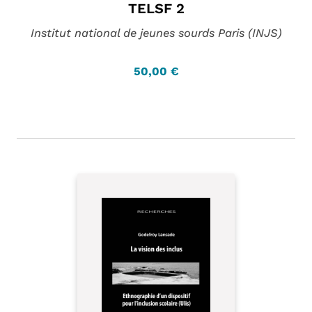
TELSF 2
Institut national de jeunes sourds Paris (INJS)
50,00 €