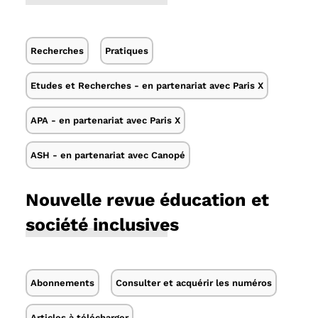
Recherches
Pratiques
Etudes et Recherches - en partenariat avec Paris X
APA - en partenariat avec Paris X
ASH - en partenariat avec Canopé
Nouvelle revue éducation et
société inclusives
Abonnements
Consulter et acquérir les numéros
Articles à télécharger