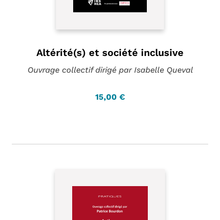
Altérité(s) et société inclusive
Ouvrage collectif dirigé par Isabelle Queval
15,00 €