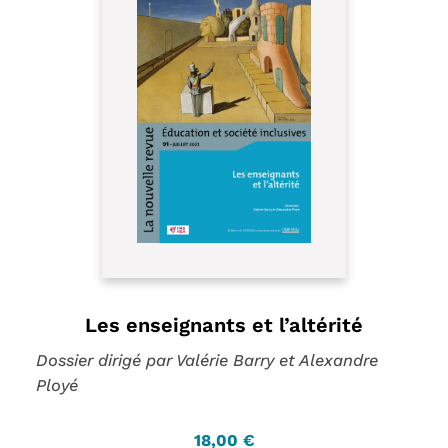
Les enseignants et l’altérité
Dossier dirigé par Valérie Barry et Alexandre
Ployé
18,00 €