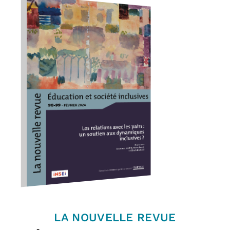
LA NOUVELLE REVUE