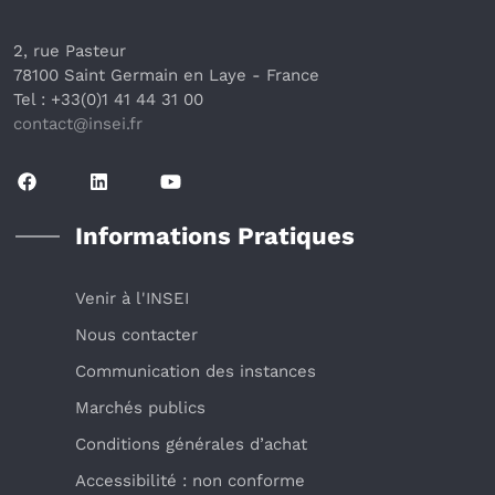
2, rue Pasteur
78100 Saint Germain en Laye
 - France 
Tel : +33(0)1 41 44 31 00
contact@insei.f
r
Informations Pratiques
Venir à l'INSEI
Nous contacter
Communication des instances
Marchés publics
Conditions générales d’achat
Accessibilité : non conforme