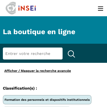
Aller au contenu principal
La boutique en ligne
Afficher / Masquer la recherche avancée
Classification(s) :
Formation des personnels et dispositifs institutionnels