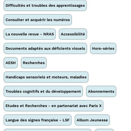
Difficultés et troubles des apprentissages
Consulter et acquérir les numéros
La nouvelle revue - NRAS
Accessibilité
Documents adaptés aux déficients visuels
Hors-séries
AESH
Recherches
Handicaps sensoriels et moteurs, maladies
Troubles cognitifs et du développement
Abonnements
Etudes et Recherches - en partenariat avec Paris X
Langue des signes française - LSF
Album Jeunesse