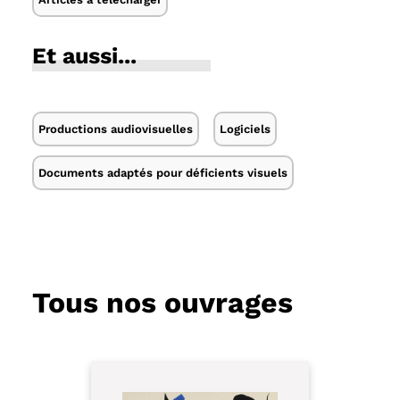
Et aussi...
Productions audiovisuelles
Logiciels
Documents adaptés pour déficients visuels
Tous nos ouvrages