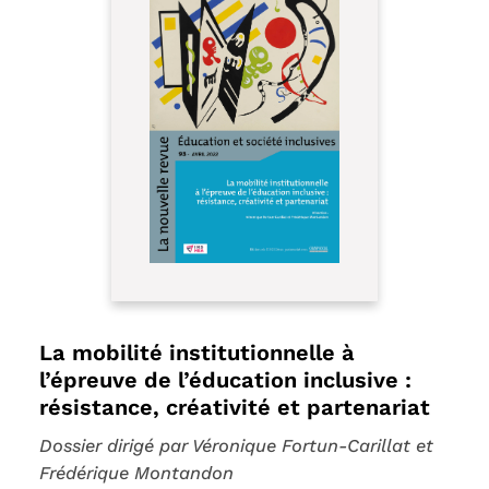
La mobilité institutionnelle à
l’épreuve de l’éducation inclusive :
résistance, créativité et partenariat
Dossier dirigé par Véronique Fortun-Carillat et
Frédérique Montandon