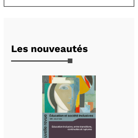
Les nouveautés