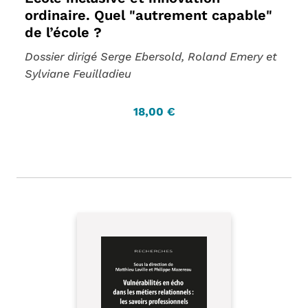
ordinaire. Quel "autrement capable"
de l’école ?
Dossier dirigé Serge Ebersold, Roland Emery et
Sylviane Feuilladieu
18,00 €