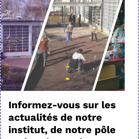
Informez-vous sur les
actualités de notre
institut, de notre pôle