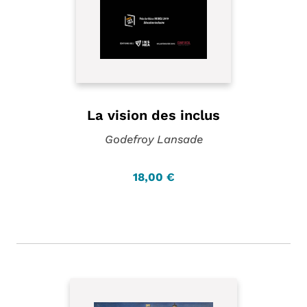
La vision des inclus
Godefroy Lansade
18,00 €