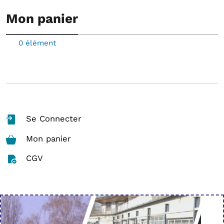
Mon panier
0 élément
Se Connecter
Mon panier
CGV