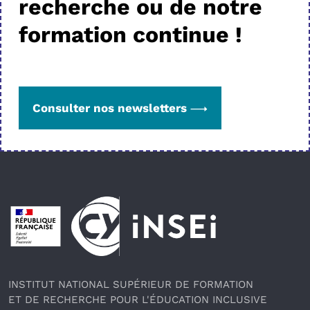
recherche ou de notre
formation continue !
Consulter nos newsletters
Pied de page
INSTITUT NATIONAL SUPÉRIEUR DE FORMATION
ET DE RECHERCHE POUR L'ÉDUCATION INCLUSIVE