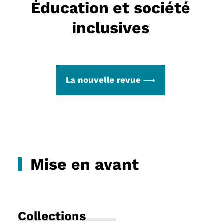
Éducation et société
inclusives
La nouvelle revue
Mise en avant
Collections