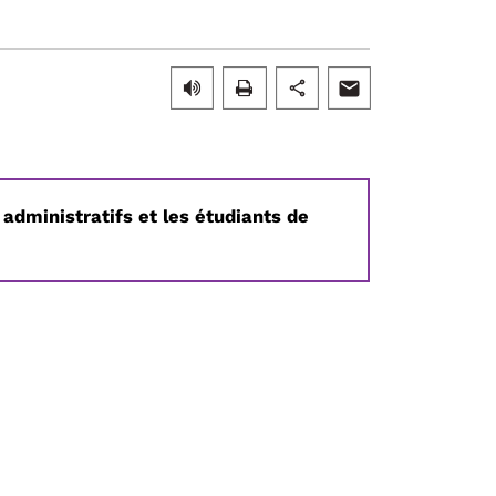
administratifs et les étudiants de