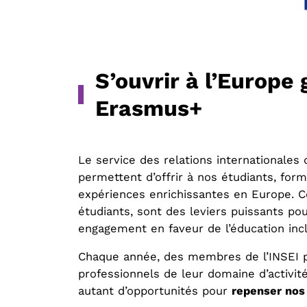
S’ouvrir à l’Europ
Erasmus+
Le service des relations internationale
permettent d’offrir à nos étudiants, for
expériences enrichissantes en Europe. Ce
étudiants, sont des leviers puissants p
engagement en faveur de l’éducation incl
Chaque année, des membres de l’INSEI p
professionnels de leur domaine d’activi
autant d’opportunités pour
repenser nos