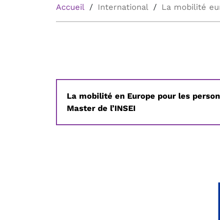
Accueil
International
La mobilité e
La mobilité en Europe pour les person
Master de l’INSEI