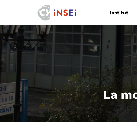
Navigation
Institut
La mo