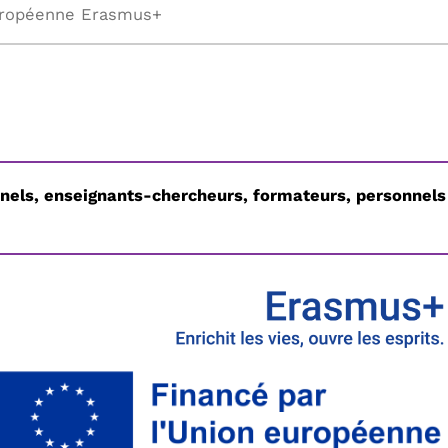
uropéenne Erasmus+
nels, enseignants-chercheurs, formateurs, personnels 