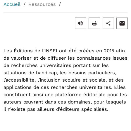
Accueil
Ressources
Les Éditions de l’INSEI ont été créées en 2015 afin
de valoriser et de diffuser les connaissances issues
de recherches universitaires portant sur les
situations de handicap, les besoins particuliers,
l’accessibilité, l’inclusion scolaire et sociale, et des
applications de ces recherches universitaires. Elles
constituent ainsi une plateforme éditoriale pour les
auteurs œuvrant dans ces domaines, pour lesquels
il n’existe pas ailleurs d’éditeurs spécialisés.