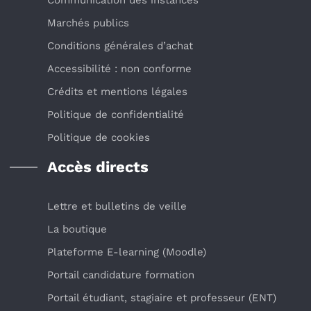
Communication des instances
Marchés publics
Conditions générales d’achat
Accessibilité : non conforme
Crédits et mentions légales
Politique de confidentialité
Politique de cookies
Accès directs
Lettre et bulletins de veille
La boutique
Plateforme E-learning (Moodle)
Portail candidature formation
Portail étudiant, stagiaire et professeur (ENT)