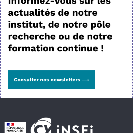
Informez-vous sur les
actualités de notre
institut, de notre pôle
recherche ou de notre
formation continue !
Consulter nos newsletters
Pied de page