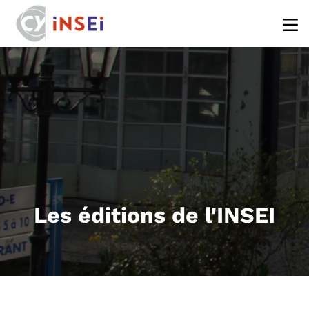
Aller au contenu principal
Les éditions de l'INSEI