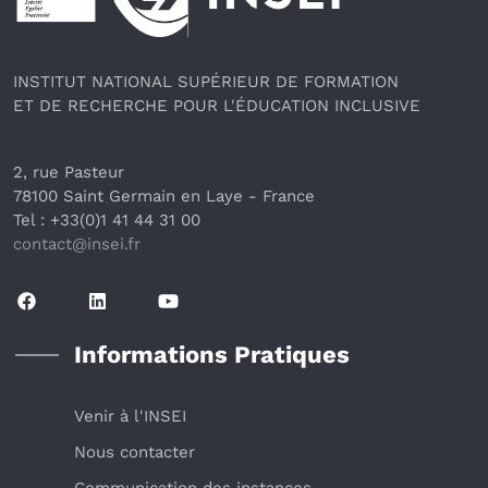
INSTITUT NATIONAL SUPÉRIEUR DE FORMATION
ET DE RECHERCHE POUR L'ÉDUCATION INCLUSIVE
2, rue Pasteur
78100 Saint Germain en Laye
 - France 
Tel : +33(0)1 41 44 31 00
contact@insei.f
r
Informations Pratiques
Venir à l'INSEI
Nous contacter