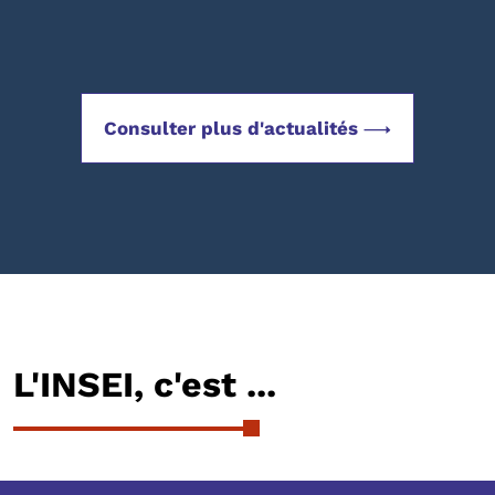
Consulter plus d'actualités
L'INSEI, c'est ...