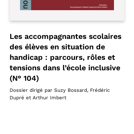
Les accompagnantes scolaires
des élèves en situation de
handicap : parcours, rôles et
tensions dans l’école inclusive
(N° 104)
Dossier dirigé par Suzy Bossard, Frédéric
Dupré et Arthur Imbert