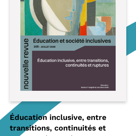
Éducation inclusive, entre
transitions, continuités et