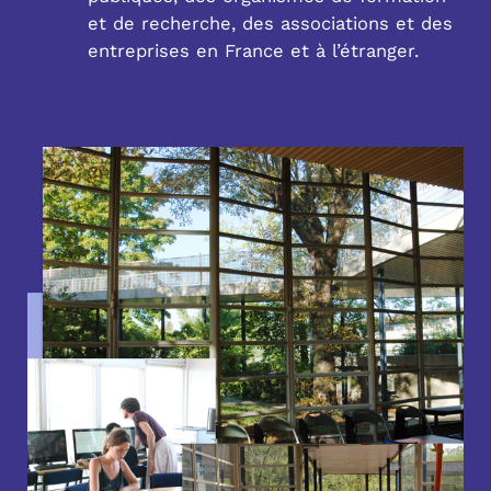
et de recherche, des associations et des
entreprises en France et à l’étranger.