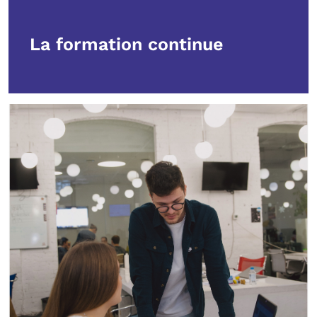
La formation continue