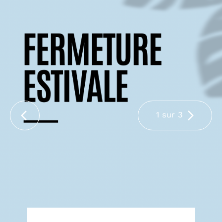
1 sur 3