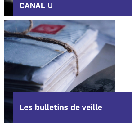
CANAL U
Les bulletins de veille