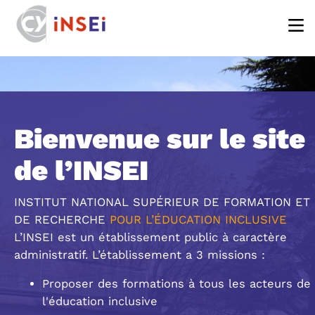
Aller au contenu principal
Bienvenue sur le site
de l’INSEI
INSTITUT NATIONAL SUPÉRIEUR DE FORMATION ET
DE RECHERCHE
POUR L’ÉDUCATION INCLUSIVE
L’INSEI est un établissement public à caractère
administratif. L’établissement a 3 missions :
Proposer des formations à tous les acteurs de
l'éducation inclusive