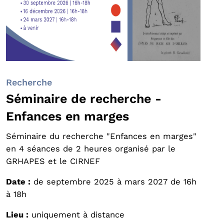
Recherche
Séminaire de recherche -
Enfances en marges
Séminaire du recherche "Enfances en marges"
en 4 séances de 2 heures organisé par le
GRHAPES et le CIRNEF
Date :
de septembre 2025 à mars 2027 de 16h
à 18h
Lieu :
uniquement à distance