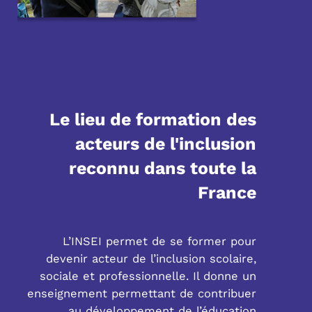
Le lieu de formation des
acteurs de l'inclusion
reconnu dans toute la
France
L’INSEI permet de se former pour
devenir acteur de l’inclusion scolaire,
sociale et professionnelle. Il donne un
enseignement permettant de contribuer
au développement de l’éducation