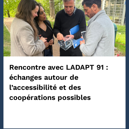
Rencontre avec LADAPT 91 :
échanges autour de
l’accessibilité et des
coopérations possibles