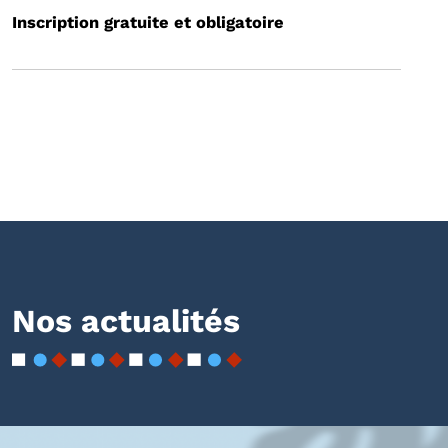
Inscription gratuite et obligatoire
Nos actualités