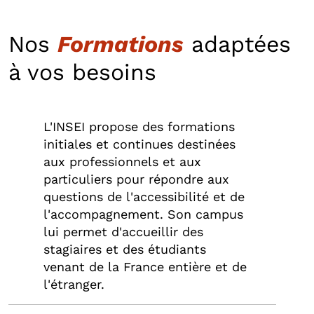
Nos
Formations
adaptées
à vos besoins
L'INSEI propose des formations
initiales et continues destinées
aux professionnels et aux
particuliers pour répondre aux
questions de l'accessibilité et de
l'accompagnement. Son campus
lui permet d'accueillir des
stagiaires et des étudiants
venant de la France entière et de
l'étranger.