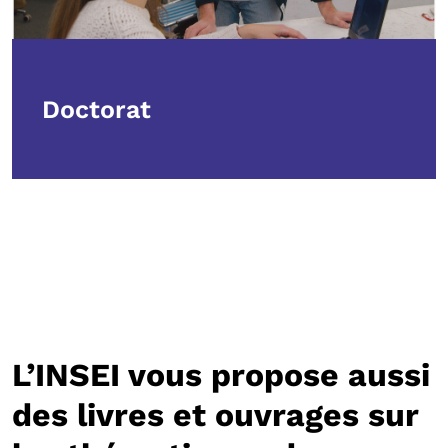
Doctorat
L’INSEI vous propose aussi
des livres et ouvrages sur