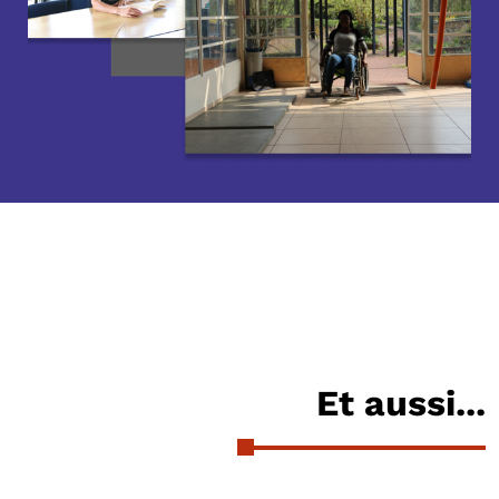
Et aussi...