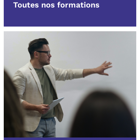
Toutes nos formations