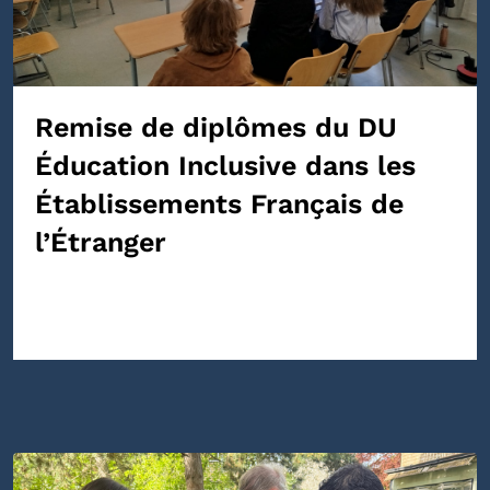
Remise de diplômes du DU
Éducation Inclusive dans les
Établissements Français de
l’Étranger