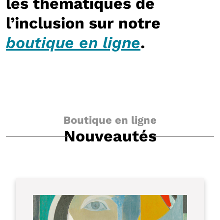
les thématiques de
l’inclusion sur notre
boutique en ligne
.
Boutique en ligne
Nouveautés