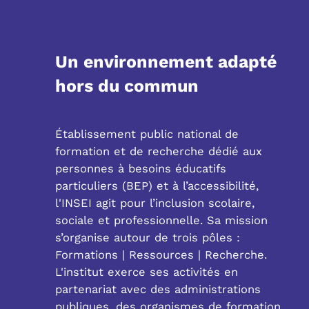
Un environnement adapté
hors du commun
Établissement public national de
formation et de recherche dédié aux
personnes à besoins éducatifs
particuliers (BEP) et à l’accessibilité,
l'INSEI agit pour l’inclusion scolaire,
sociale et professionnelle. Sa mission
s’organise autour de trois pôles :
Formations | Ressources | Recherche.
L'institut exerce ses activités en
partenariat avec des administrations
publiques, des organismes de formation