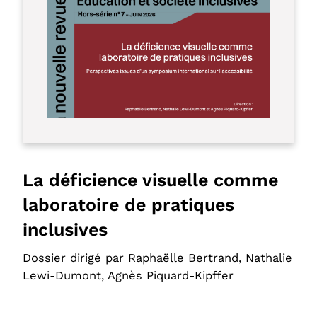
La déficience visuelle comme
laboratoire de pratiques
inclusives
Dossier dirigé par Raphaëlle Bertrand, Nathalie
Lewi-Dumont, Agnès Piquard-Kipffer