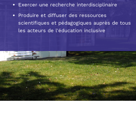
Exercer une recherche interdisciplinaire
Produire et diffuser des ressources
scientifiques et pédagogiques auprès de tous
les acteurs de l'éducation inclusive