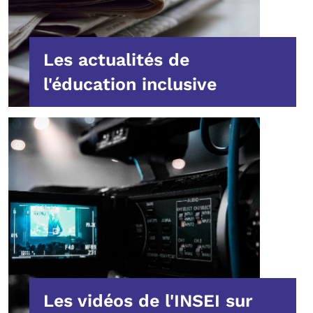
Les actualités de
l'éducation inclusive
Les vidéos de l'INSEI sur