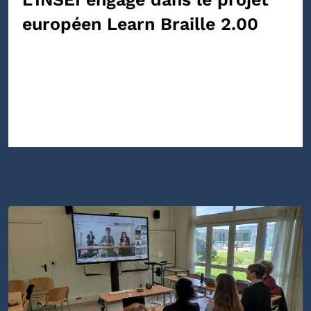
européen Learn Braille 2.00