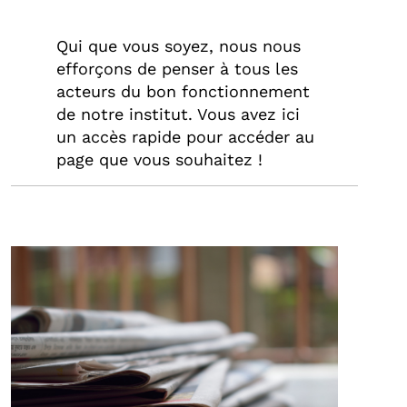
Qui que vous soyez, nous nous
efforçons de penser à tous les
acteurs du bon fonctionnement
de notre institut. Vous avez ici
un accès rapide pour accéder au
page que vous souhaitez !