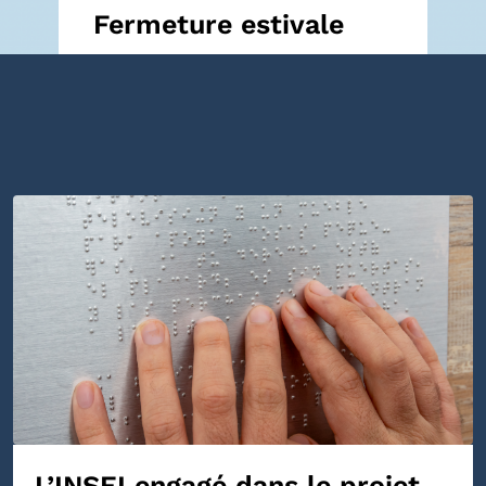
Fermeture estivale
L’INSEI engagé dans le projet