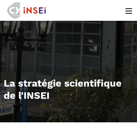
Aller au contenu principal
La stratégie scientifique
de l'INSEI