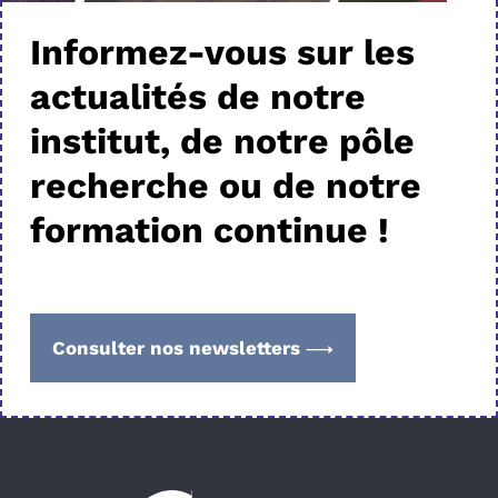
Informez-vous sur les
actualités de notre
institut, de notre pôle
recherche ou de notre
formation continue !
Consulter nos newsletters