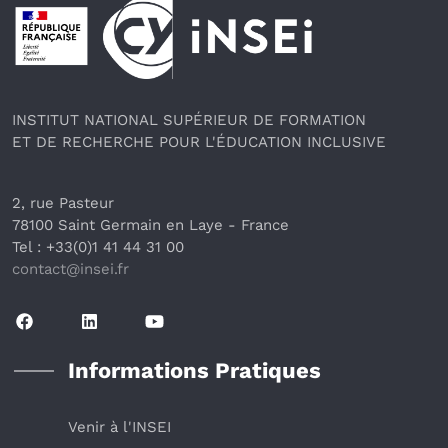
Pied de page
INSTITUT NATIONAL SUPÉRIEUR DE FORMATION
ET DE RECHERCHE POUR L'ÉDUCATION INCLUSIVE
2, rue Pasteur
78100 Saint Germain en Laye
 - France 
Tel : +33(0)1 41 44 31 00
contact@insei.f
r
Informations Pratiques
Venir à l'INSEI