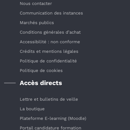
Nous contacter
Communication des instances
Marchés publics
Conditions générales d’achat
Accessibilité : non conforme
Crédits et mentions légales
Politique de confidentialité
Politique de cookies
Accès directs
Lettre et bulletins de veille
La boutique
Plateforme E-learning (Moodle)
Portail candidature formation