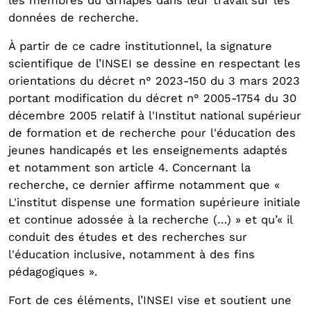
les membres du Grhapes dans leur travail sur les
données de recherche.
À partir de ce cadre institutionnel, la signature
scientifique de l’INSEI se dessine en respectant les
orientations du décret n° 2023-150 du 3 mars 2023
portant modification du décret n° 2005-1754 du 30
décembre 2005 relatif à l'Institut national supérieur
de formation et de recherche pour l'éducation des
jeunes handicapés et les enseignements adaptés
et notamment son article 4. Concernant la
recherche, ce dernier affirme notamment que «
L'institut dispense une formation supérieure initiale
et continue adossée à la recherche (…) » et qu’« il
conduit des études et des recherches sur
l'éducation inclusive, notamment à des fins
pédagogiques ».
Fort de ces éléments, l’INSEI vise et soutient une