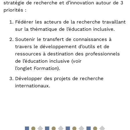
stratégie de recherche et d’innovation autour de 3
priorités :
Fédérer les acteurs de la recherche travaillant
sur la thématique de l’éducation inclusive.
Soutenir le transfert de connaissances à
travers le développement d’outils et de
ressources à destination des professionnels
de l’éducation inclusive (voir
l’onglet Formation).
Développer des projets de recherche
internationaux.