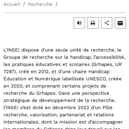
Accueil
Recherche
L’INSEI dispose d’une seule unité de recherche, le
Groupe de recherche sur le handicap, l’accessibilité,
les pratiques éducatives et scolaires (Grhapes, UR
7287), créé en 2012, et d’une chaire Handicap
Éducation et Numérique labellisée UNESCO, créée
en 2020, et comprenant certains projets de
recherche du Grhapes. Dans une perspective
stratégique de développement de la recherche,
l’INSEI s’est doté en décembre 2022 d’un Pôle
recherche, valorisation, partenariat et relations
internationales, dont la mission est d’accompagner