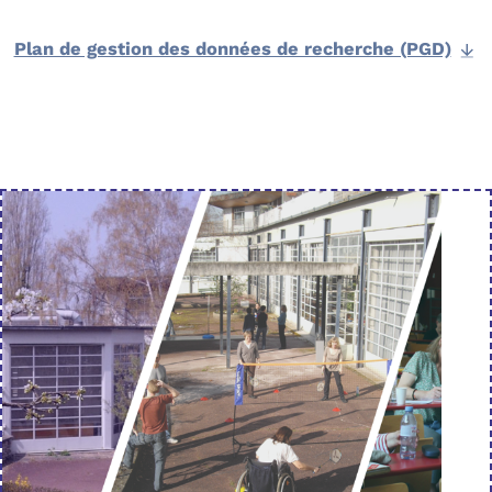
Plan de gestion des données de recherche (PGD)