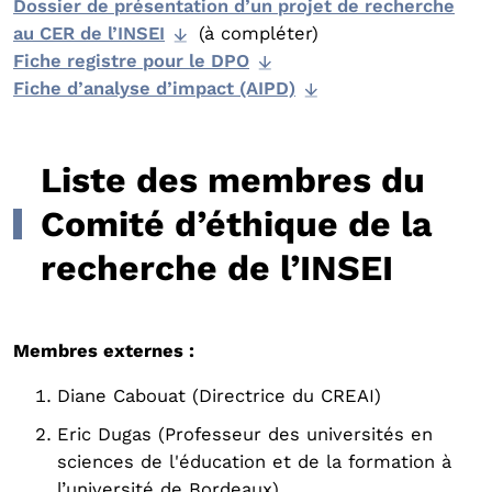
Dossier de présentation d’un projet de recherche
au CER de l’INSEI
(à compléter)
Fiche registre pour le DPO
Fiche d’analyse d’impact (AIPD)
Liste des membres du
Comité d’éthique de la
recherche de l’INSEI
Membres externes :
Diane Cabouat (Directrice du CREAI)
Eric Dugas (Professeur des universités en
sciences de l'éducation et de la formation à
l’université de Bordeaux)