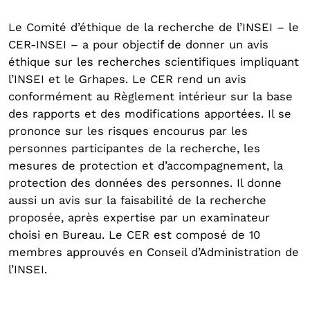
Le Comité d’éthique de la recherche de l’INSEI – le
CER-INSEI – a pour objectif de donner un avis
éthique sur les recherches scientifiques impliquant
l’INSEI et le Grhapes. Le CER rend un avis
conformément au Règlement intérieur sur la base
des rapports et des modifications apportées. Il se
prononce sur les risques encourus par les
personnes participantes de la recherche, les
mesures de protection et d’accompagnement, la
protection des données des personnes. Il donne
aussi un avis sur la faisabilité de la recherche
proposée, après expertise par un examinateur
choisi en Bureau. Le CER est composé de 10
membres approuvés en Conseil d’Administration de
l’INSEI.