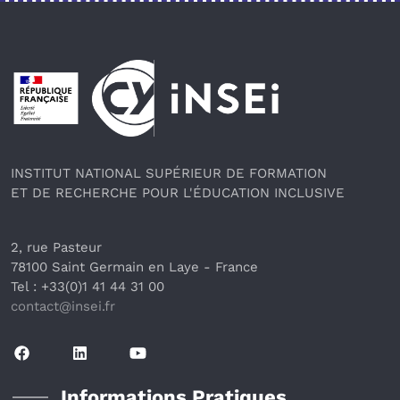
Pied de page
INSTITUT NATIONAL SUPÉRIEUR DE FORMATION
ET DE RECHERCHE POUR L'ÉDUCATION INCLUSIVE
2, rue Pasteur
78100 Saint Germain en Laye
 - France 
Tel : +33(0)1 41 44 31 00
contact@insei.f
r
Informations Pratiques