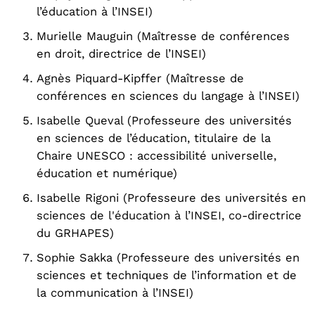
l’éducation à l’INSEI)
Murielle Mauguin (Maîtresse de conférences
en droit, directrice de l’INSEI)
Agnès Piquard-Kipffer (Maîtresse de
conférences en sciences du langage à l’INSEI)
Isabelle Queval (Professeure des universités
en sciences de l’éducation, titulaire de la
Chaire UNESCO : accessibilité universelle,
éducation et numérique)
Isabelle Rigoni (Professeure des universités en
sciences de l'éducation à l’INSEI, co-directrice
du GRHAPES)
Sophie Sakka (Professeure des universités en
sciences et techniques de l’information et de
la communication à l’INSEI)