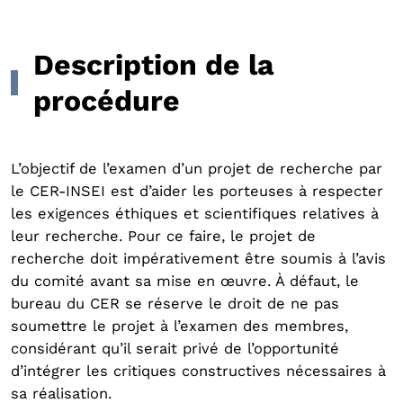
Description de la
procédure
L’objectif de l’examen d’un projet de recherche par
le CER-INSEI est d’aider les porteuses à respecter
les exigences éthiques et scientifiques relatives à
leur recherche. Pour ce faire, le projet de
recherche doit impérativement être soumis à l’avis
du comité avant sa mise en œuvre. À défaut, le
bureau du CER se réserve le droit de ne pas
soumettre le projet à l’examen des membres,
considérant qu’il serait privé de l’opportunité
d’intégrer les critiques constructives nécessaires à
sa réalisation.