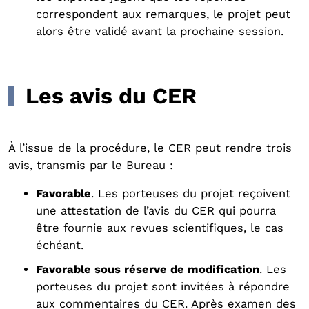
correspondent aux remarques, le projet peut
alors être validé avant la prochaine session.
Les avis du CER
À l’issue de la procédure, le CER peut rendre trois
avis, transmis par le Bureau :
Favorable
. Les porteuses du projet reçoivent
une attestation de l’avis du CER qui pourra
être fournie aux revues scientifiques, le cas
échéant.
Favorable sous réserve de modification
. Les
porteuses du projet sont invitées à répondre
aux commentaires du CER. Après examen des