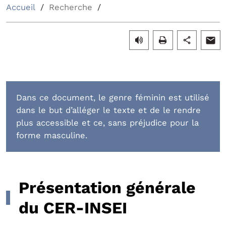
Accueil
Recherche
Dans ce document, le genre féminin est utilisé
dans le but d’alléger le texte et de le rendre
plus accessible et ce, sans préjudice pour la
forme masculine.
Présentation générale
du CER-INSEI