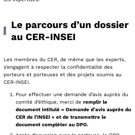
Le parcours d’un dossier
au CER-INSEI
Les membres du CER, de même que les experts,
s’engagent à respecter la confidentialité des
porteurs et porteuses et des projets soumis au
CER-INSEI.
Pour effectuer une demande d’avis auprès du
comité d’éthique, merci de
remplir le
document intitulé « Demande d’avis auprès du
CER de l’INSEI » et de transmettre le
document compléter au DPO.