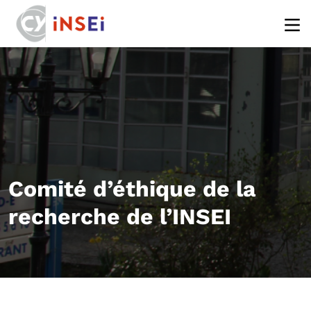
Aller au contenu principal
Comité d’éthique de la
recherche de l’INSEI