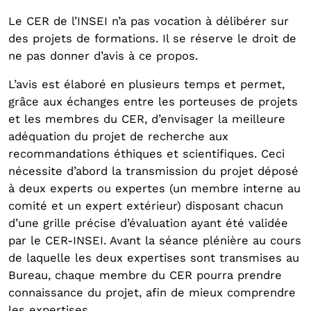
Le CER de l’INSEI n’a pas vocation à délibérer sur
des projets de formations. Il se réserve le droit de
ne pas donner d’avis à ce propos.
L’avis est élaboré en plusieurs temps et permet,
grâce aux échanges entre les porteuses de projets
et les membres du CER, d’envisager la meilleure
adéquation du projet de recherche aux
recommandations éthiques et scientifiques. Ceci
nécessite d’abord la transmission du projet déposé
à deux experts ou expertes (un membre interne au
comité et un expert extérieur) disposant chacun
d’une grille précise d’évaluation ayant été validée
par le CER-INSEI. Avant la séance plénière au cours
de laquelle les deux expertises sont transmises au
Bureau, chaque membre du CER pourra prendre
connaissance du projet, afin de mieux comprendre
les expertises.