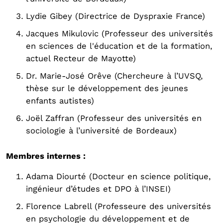
Lydie Gibey (Directrice de Dyspraxie France)
Jacques Mikulovic (Professeur des universités
en sciences de l'éducation et de la formation,
actuel Recteur de Mayotte)
Dr. Marie-José Orêve (Chercheure à l’UVSQ,
thèse sur le développement des jeunes
enfants autistes)
Joël Zaffran (Professeur des universités en
sociologie à l’université de Bordeaux)
Membres internes :
Adama Diourté (Docteur en science politique,
ingénieur d’études et DPO à l’INSEI)
Florence Labrell (Professeure des universités
en psychologie du développement et de