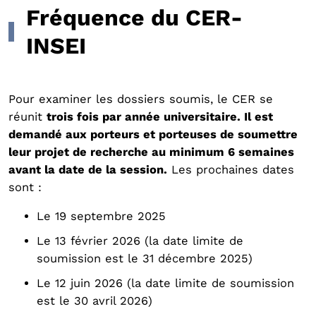
Fréquence du CER-
INSEI
Pour examiner les dossiers soumis, le CER se
réunit
trois fois par année universitaire. Il est
demandé aux porteurs et porteuses de soumettre
leur projet de recherche au minimum 6 semaines
avant la date de la session.
Les prochaines dates
sont :
Le 19 septembre 2025
Le 13 février 2026 (la date limite de
soumission est le 31 décembre 2025)
Le 12 juin 2026 (la date limite de soumission
est le 30 avril 2026)