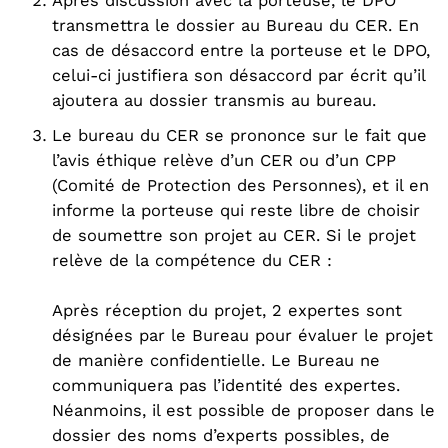
Après discussion avec la porteuse, le DPO
transmettra le dossier au Bureau du CER. En
cas de désaccord entre la porteuse et le DPO,
celui-ci justifiera son désaccord par écrit qu’il
ajoutera au dossier transmis au bureau.
Le bureau du CER se prononce sur le fait que
l’avis éthique relève d’un CER ou d’un CPP
(Comité de Protection des Personnes), et il en
informe la porteuse qui reste libre de choisir
de soumettre son projet au CER. Si le projet
relève de la compétence du CER :
Après réception du projet, 2 expertes sont
désignées par le Bureau pour évaluer le projet
de manière confidentielle. Le Bureau ne
communiquera pas l’identité des expertes.
Néanmoins, il est possible de proposer dans le
dossier des noms d’experts possibles, de