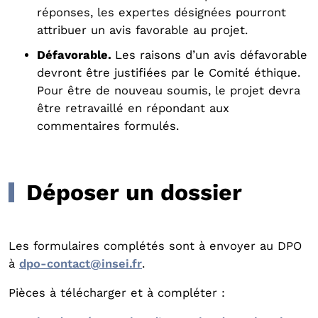
réponses, les expertes désignées pourront
attribuer un avis favorable au projet.
Défavorable.
Les raisons d’un avis défavorable
devront être justifiées par le Comité éthique.
Pour être de nouveau soumis, le projet devra
être retravaillé en répondant aux
commentaires formulés.
Déposer un dossier
Les formulaires complétés sont à envoyer au DPO
à
dpo-contact@insei.fr
.
Pièces à télécharger et à compléter :