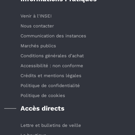
Venir à l'INSEI
Nous contacter
Communication des instances
Marchés publics
Conditions générales d’achat
Accessibilité : non conforme
Crédits et mentions légales
Politique de confidentialité
Politique de cookies
Accès directs
Lettre et bulletins de veille