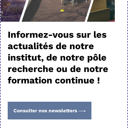
Informez-vous sur les
actualités de notre
institut, de notre pôle
recherche ou de notre
formation continue !
Consulter nos newsletters