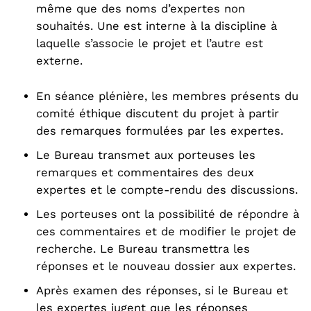
même que des noms d’expertes non
souhaités. Une est interne à la discipline à
laquelle s’associe le projet et l’autre est
externe.
En séance plénière, les membres présents du
comité éthique discutent du projet à partir
des remarques formulées par les expertes.
Le Bureau transmet aux porteuses les
remarques et commentaires des deux
expertes et le compte-rendu des discussions.
Les porteuses ont la possibilité de répondre à
ces commentaires et de modifier le projet de
recherche. Le Bureau transmettra les
réponses et le nouveau dossier aux expertes.
Après examen des réponses, si le Bureau et
les expertes jugent que les réponses