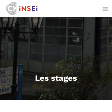
Aller au contenu principal
Les stages