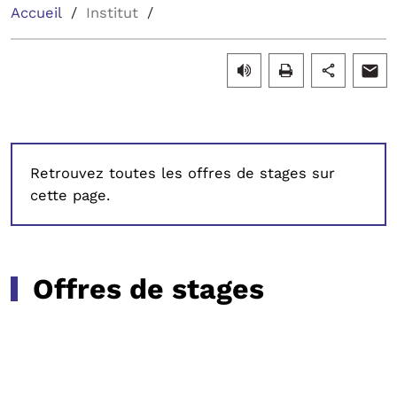
Accueil
Institut
Retrouvez toutes les offres de stages sur
cette page.
Offres de stages