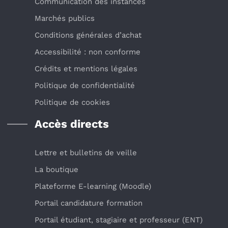
Communication des instances
Marchés publics
Conditions générales d’achat
Accessibilité : non conforme
Crédits et mentions légales
Politique de confidentialité
Politique de cookies
Accès directs
Lettre et bulletins de veille
La boutique
Plateforme E-learning (Moodle)
Portail candidature formation
Portail étudiant, stagiaire et professeur (ENT)