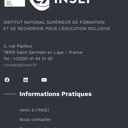
INSTITUT NATIONAL SUPÉRIEUR DE FORMATION
ET DE RECHERCHE POUR L'ÉDUCATION INCLUSIVE
2, rue Pasteur
78100 Saint Germain en Laye
 - France 
Tel : +33(0)1 41 44 31 00
contact@insei.f
r
Informations Pratiques
Venir à l'INSEI
Nous contacter