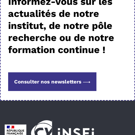
Informez-vous sur les
actualités de notre
institut, de notre pôle
recherche ou de notre
formation continue !
Consulter nos newsletters
Pied de page