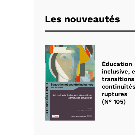
Les nouveautés
Éducation
inclusive, 
transitions
continuités
ruptures
(N° 105)