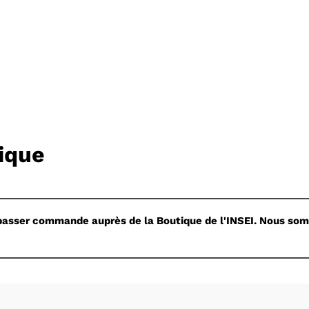
ique
ur passer commande auprès de la Boutique de l'INSEI. Nous som