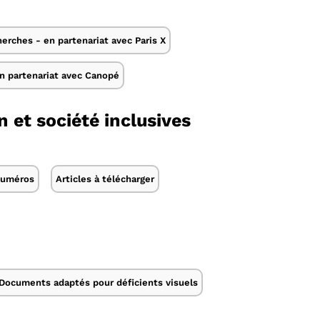
erches - en partenariat avec Paris X
n partenariat avec Canopé
 et société inclusives
 numéros
Articles à télécharger
Documents adaptés pour déficients visuels