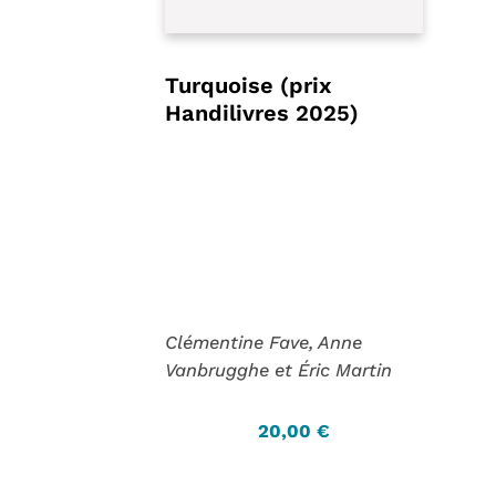
Turquoise (prix
Handilivres 2025)
Clémentine Fave, Anne
Vanbrugghe et Éric Martin
20,00 €