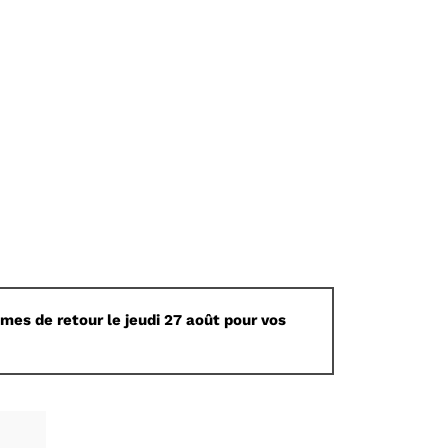
mes de retour le jeudi 27 août pour vos