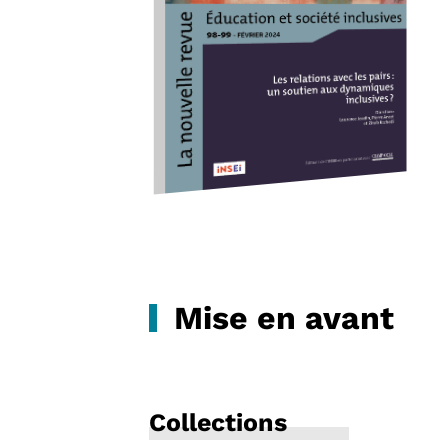
Mise en avant
Collections