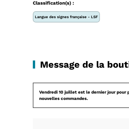
Classification(s) :
Langue des signes française - LSF
Message de la bout
Vendredi 10 juillet est le dernier jour po
nouvelles commandes.