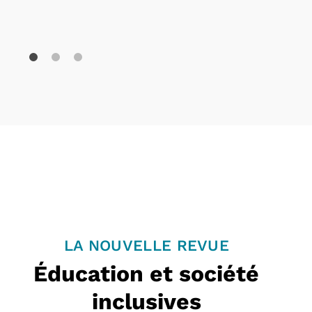
LA NOUVELLE REVUE
Éducation et société
inclusives