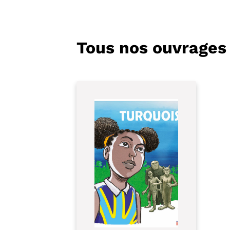
Tous nos ouvrages