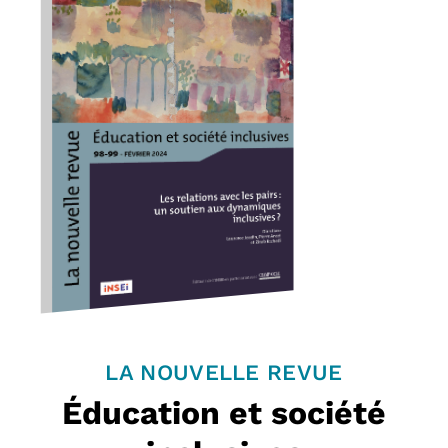
LA NOUVELLE REVUE
Éducation et société