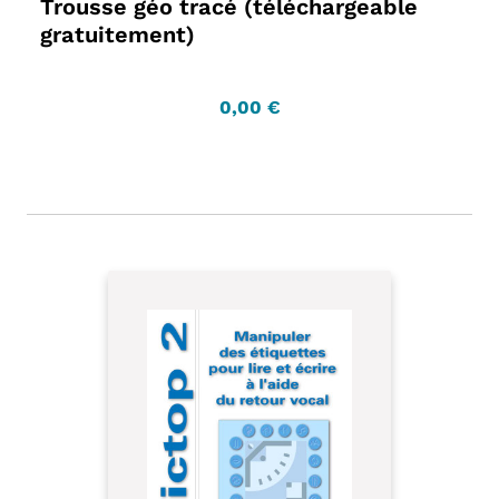
Trousse géo tracé (téléchargeable
gratuitement)
0,00 €