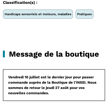
Classification(s) :
Handicaps sensoriels et moteurs, maladies
Pratiques
Message de la boutique
Vendredi 10 juillet est le dernier jour pour passer
commande auprès de la Boutique de l'INSEI. Nous
sommes de retour le jeudi 27 août pour vos
nouvelles commandes.