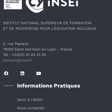
INSTITUT NATIONAL SUPÉRIEUR DE FORMATION
ET DE RECHERCHE POUR L'ÉDUCATION INCLUSIVE
2, rue Pasteur
78100 Saint Germain en Laye
 - France 
Tel : +33(0)1 41 44 31 00
contact@insei.f
r
Informations Pratiques
Venir à l'INSEI
Nous contacter