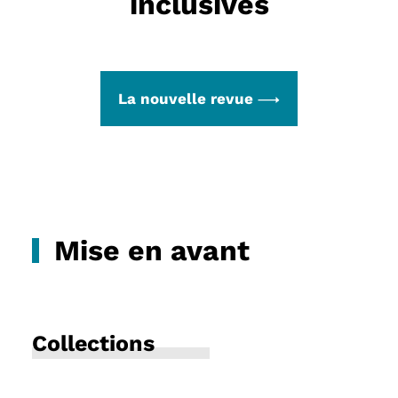
inclusives
La nouvelle revue
Mise en avant
Collections