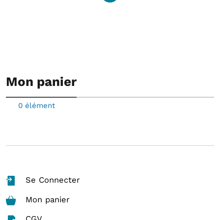
Mon panier
0 élément
Se Connecter
Mon panier
CGV