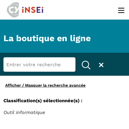
Aller au contenu principal
La boutique en ligne
Afficher / Masquer la recherche avancée
Classification(s) sélectionnée(s) :
Outil informatique