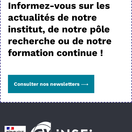
Informez-vous sur les
actualités de notre
institut, de notre pôle
recherche ou de notre
formation continue !
Consulter nos newsletters
Pied de page