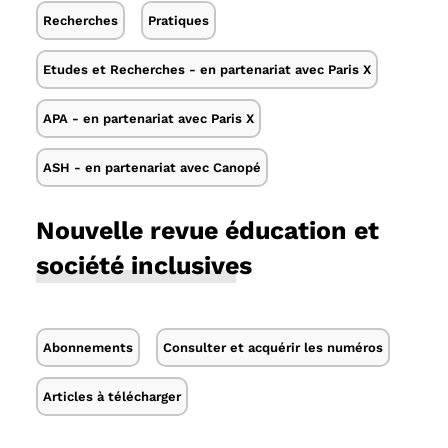
Recherches
Pratiques
Etudes et Recherches - en partenariat avec Paris X
APA - en partenariat avec Paris X
ASH - en partenariat avec Canopé
Nouvelle revue éducation et
société inclusives
Abonnements
Consulter et acquérir les numéros
Articles à télécharger