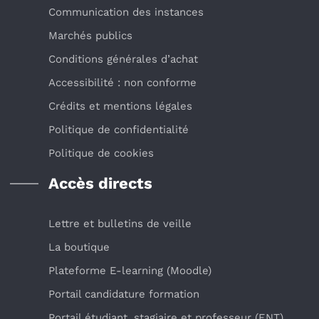
Communication des instances
Marchés publics
Conditions générales d’achat
Accessibilité : non conforme
Crédits et mentions légales
Politique de confidentialité
Politique de cookies
Accès directs
Lettre et bulletins de veille
La boutique
Plateforme E-learning (Moodle)
Portail candidature formation
Portail étudiant, stagiaire et professeur (ENT)