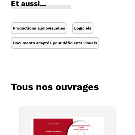
Et aussi...
Productions audiovisuelles
Logiciels
Documents adaptés pour déficients visuels
Tous nos ouvrages