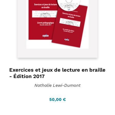
Exercices et jeux de lecture en braille
- Édition 2017
Nathalie Lewi-Dumont
50,00 €