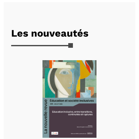
Les nouveautés