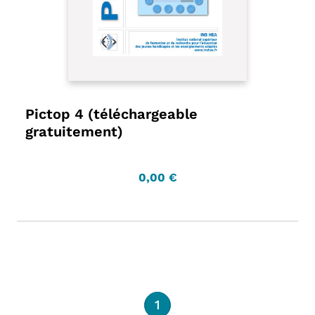
Pictop 4 (téléchargeable
gratuitement)
0,00 €
1