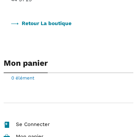
Retour La boutique
Mon panier
0 élément
Se Connecter
Mon panier