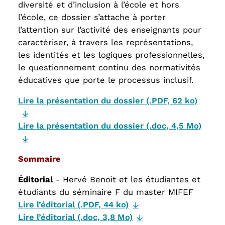
diversité et d’inclusion à l’école et hors
l’école, ce dossier s’attache à porter
l’attention sur l’activité des enseignants pour
caractériser, à travers les représentations,
les identités et les logiques professionnelles,
le questionnement continu des normativités
éducatives que porte le processus inclusif.
Lire la présentation du dossier (.PDF, 62 ko)
Lire la présentation du dossier (.doc, 4,5 Mo)
Sommaire
Éditorial
-
Hervé Benoit et les étudiantes et
étudiants du séminaire F du master MIFEF
Lire l’éditorial (.PDF, 44 ko)
Lire l’éditorial (.doc, 3,8 Mo)