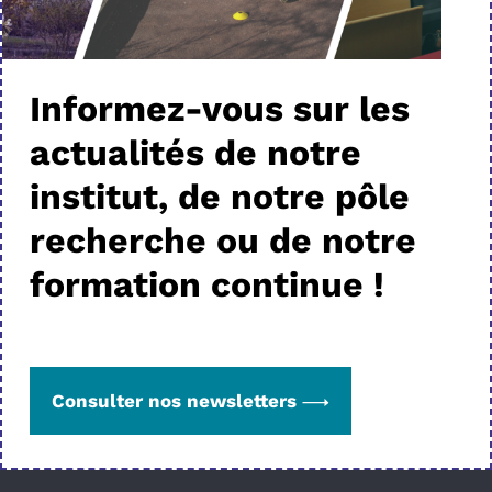
Informez-vous sur les
actualités de notre
institut, de notre pôle
recherche ou de notre
formation continue !
Consulter nos newsletters