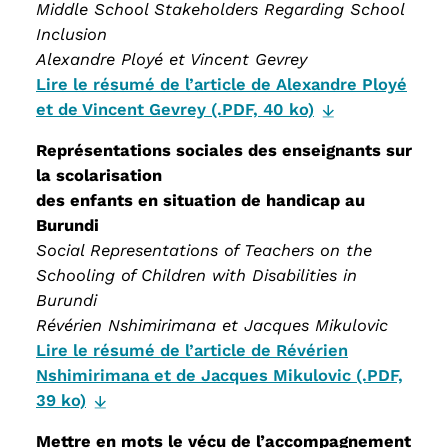
Middle School Stakeholders Regarding School
Inclusion
Alexandre Ployé et Vincent Gevrey
Lire le résumé de l’article de Alexandre Ployé
et de Vincent Gevrey (.PDF, 40 ko)
Représentations sociales des enseignants sur
la scolarisation
des enfants en situation de handicap au
Burundi
Social Representations of Teachers on the
Schooling of Children with Disabilities in
Burundi
Révérien Nshimirimana et Jacques Mikulovic
Lire le résumé de l’article de Révérien
Nshimirimana et de Jacques Mikulovic (.PDF,
39 ko)
Mettre en mots le vécu de l’accompagnement