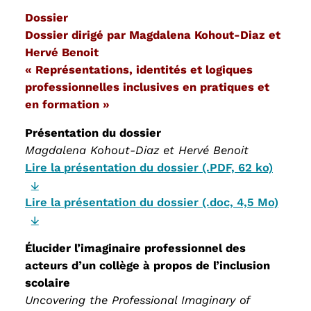
Dossier
Dossier dirigé par Magdalena Kohout-Diaz et
Hervé Benoit
« Représentations, identités et logiques
professionnelles inclusives en pratiques et
en formation »
Présentation du dossier
Magdalena Kohout-Diaz et Hervé Benoit
Lire la présentation du dossier (.PDF, 62 ko)
Lire la présentation du dossier (.doc, 4,5 Mo)
Élucider l’imaginaire professionnel des
acteurs d’un collège à propos de l’inclusion
scolaire
Uncovering the Professional Imaginary of