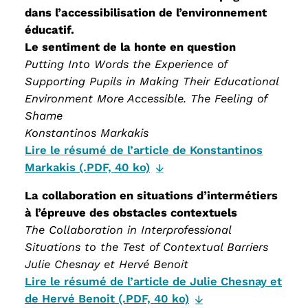
dans l’accessibilisation de l’environnement
éducatif.
Le sentiment de la honte en question
Putting Into Words the Experience of
Supporting Pupils in Making Their Educational
Environment More Accessible. The Feeling of
Shame
Konstantinos Markakis
Lire le résumé de l’article de Konstantinos
Markakis (.PDF, 40 ko)
La collaboration en situations d’intermétiers
à l’épreuve des obstacles contextuels
The Collaboration in Interprofessional
Situations to the Test of Contextual Barriers
Julie Chesnay et Hervé Benoit
Lire le résumé de l’article de Julie Chesnay et
de Hervé Benoit (.PDF, 40 ko)