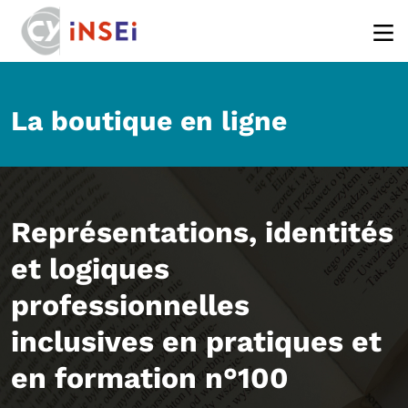
Aller au contenu principal
La boutique en ligne
Représentations, identités
et logiques
professionnelles
inclusives en pratiques et
en formation n°100