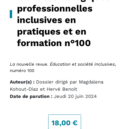
professionnelles
inclusives en
pratiques et en
formation n°100
La nouvelle revue. Éducation et société inclusives
,
numéro 100
Auteur(s) :
Dossier dirigé par Magdalena
Kohout-Diaz et Hervé Benoit
Date de parution :
Jeudi 20 juin 2024
18,00 €