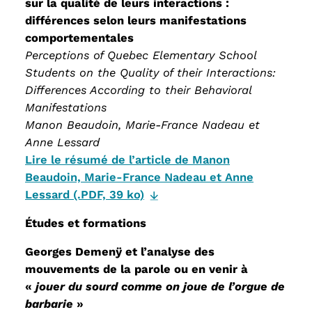
sur la qualité de leurs interactions :
différences selon leurs manifestations
comportementales
Perceptions of Quebec Elementary School
Students on the Quality of their Interactions:
Differences According to their Behavioral
Manifestations
Manon Beaudoin, Marie-France Nadeau et
Anne Lessard
Lire le résumé de l’article de Manon
Beaudoin, Marie-France Nadeau et Anne
Lessard (.PDF, 39 ko)
Études et formations
Georges Demenÿ et l’analyse des
mouvements de la parole ou en venir à
«
jouer du sourd comme on joue de l’orgue de
barbarie
»