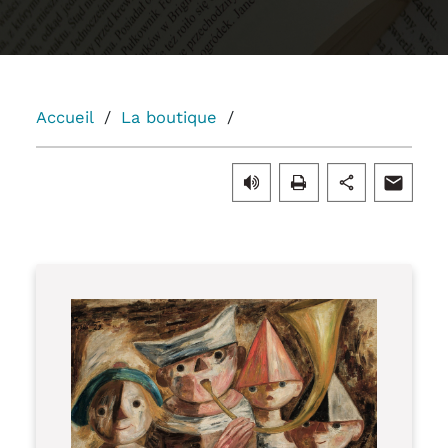
Accueil
La boutique