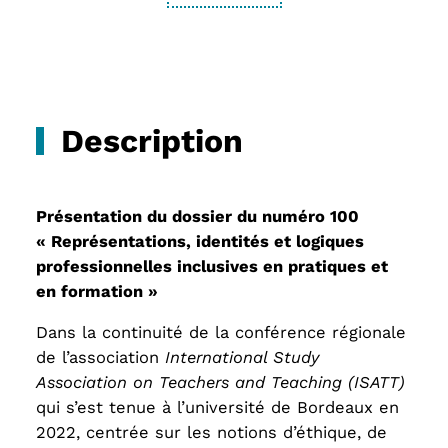
Description
Présentation du dossier du numéro 100
« Représentations, identités et logiques
professionnelles inclusives en pratiques et
en formation »
Dans la continuité de la conférence régionale
de l’association
International Study
Association on Teachers and Teaching (ISATT)
qui s’est tenue à l’université de Bordeaux en
2022, centrée sur les notions d’éthique, de