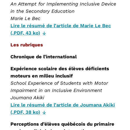
An Attempt for Implementing Inclusive Device
in the Secondary Education
Marie Le Bec
Lire le résumé de l’article de Marie Le Bec
(.PDF, 43 ko)
Les rubriques
Chronique de l’international
Expérience scolaire des élèves déficients
moteurs en milieu inclusif
School Experience of Students with Motor
Impairment in an Inclusive Environment
Joumana Akiki
Lire le résumé de l’article de Joumana Akiki
(.PDF, 38 ko)
Perceptions d’élèves québécois du primaire