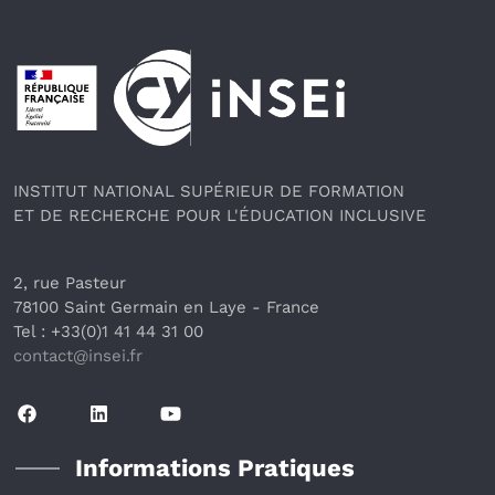
Pied de page
INSTITUT NATIONAL SUPÉRIEUR DE FORMATION
ET DE RECHERCHE POUR L'ÉDUCATION INCLUSIVE
2, rue Pasteur
78100 Saint Germain en Laye
 - France 
Tel : +33(0)1 41 44 31 00
contact@insei.f
r
Informations Pratiques