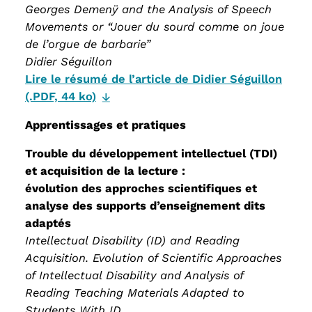
Georges Demenÿ and the Analysis of Speech
Movements or “Jouer du sourd comme on joue
de l’orgue de barbarie”
Didier Séguillon
Lire le résumé de l’article de Didier Séguillon
(.PDF, 44 ko)
Apprentissages et pratiques
Trouble du développement intellectuel (TDI)
et acquisition de la lecture :
évolution des approches scientifiques et
analyse des supports d’enseignement dits
adaptés
Intellectual Disability (ID) and Reading
Acquisition. Evolution of Scientific Approaches
of Intellectual Disability and Analysis of
Reading Teaching Materials Adapted to
Students With ID