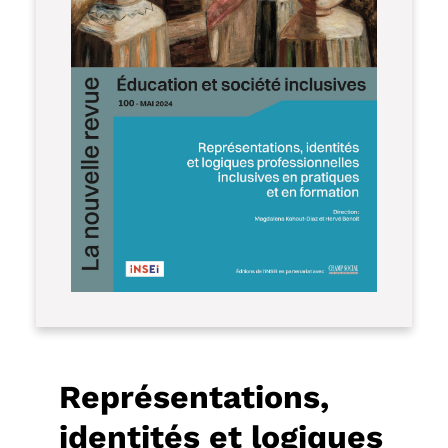
Représentations,
identités et logiques