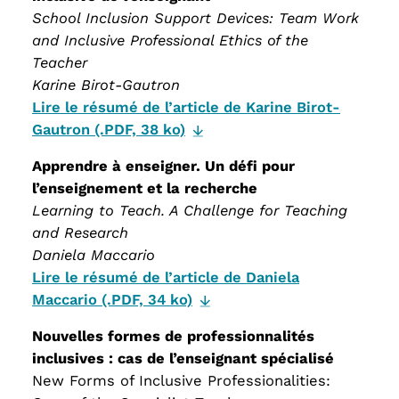
School Inclusion Support Devices: Team Work
and Inclusive Professional Ethics of the
Teacher
Karine Birot-Gautron
Lire le résumé de l’article de Karine Birot-
Gautron (.PDF, 38 ko)
Apprendre à enseigner. Un défi pour
l’enseignement et la recherche
Learning to Teach. A Challenge for Teaching
and Research
Daniela Maccario
Lire le résumé de l’article de Daniela
Maccario (.PDF, 34 ko)
Nouvelles formes de professionnalités
inclusives : cas de l’enseignant spécialisé
New Forms of Inclusive Professionalities: