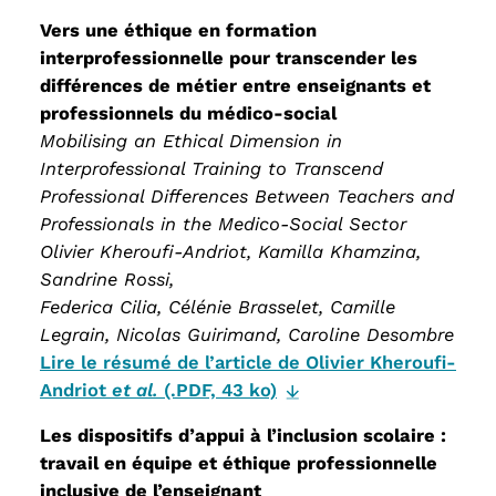
Vers une éthique en formation
interprofessionnelle pour transcender les
différences de métier entre enseignants et
professionnels du médico-social
Mobilising an Ethical Dimension in
Interprofessional Training to Transcend
Professional Differences Between Teachers and
Professionals in the Medico-Social Sector
Olivier Kheroufi-Andriot, Kamilla Khamzina,
Sandrine Rossi,
Federica Cilia, Célénie Brasselet, Camille
Legrain, Nicolas Guirimand, Caroline Desombre
Lire le résumé de l’article de Olivier Kheroufi-
Andriot
et al.
(.PDF, 43 ko)
Les dispositifs d’appui à l’inclusion scolaire :
travail en équipe et éthique professionnelle
inclusive de l’enseignant