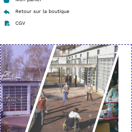
Retour sur la boutique
CGV