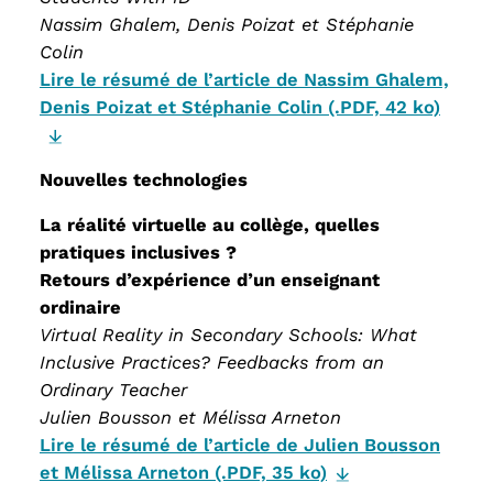
Nassim Ghalem, Denis Poizat et Stéphanie
Colin
Lire le résumé de l’article de Nassim Ghalem,
Denis Poizat et Stéphanie Colin (.PDF, 42 ko)
Nouvelles technologies
La réalité virtuelle au collège, quelles
pratiques inclusives ?
Retours d’expérience d’un enseignant
ordinaire
Virtual Reality in Secondary Schools: What
Inclusive Practices? Feedbacks from an
Ordinary Teacher
Julien Bousson et Mélissa Arneton
Lire le résumé de l’article de Julien Bousson
et Mélissa Arneton (.PDF, 35 ko)