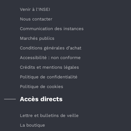
Venir à l'INSEI
Nous contacter
Communication des instances
Marchés publics
Conditions générales d’achat
Accessibilité : non conforme
Crédits et mentions légales
Politique de confidentialité
Politique de cookies
Accès directs
Lettre et bulletins de veille
La boutique