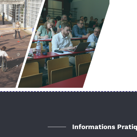
Informations Prati