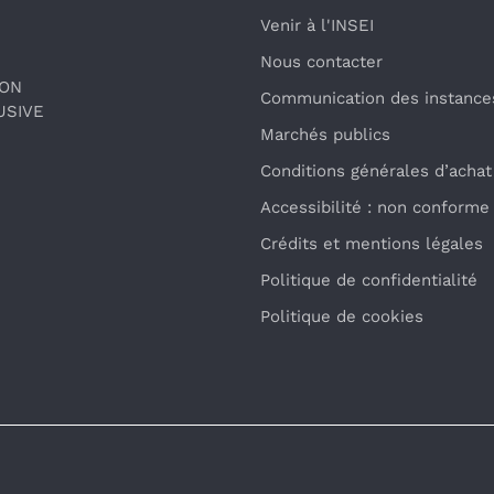
Venir à l'INSEI
Nous contacter
ION
Communication des instance
USIVE
Marchés publics
Conditions générales d’achat
Accessibilité : non conforme
Crédits et mentions légales
Politique de confidentialité
Politique de cookies