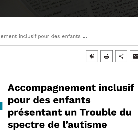
Accompagnement inclusif pour des enfants présentant un Trouble du spectre de l’autisme
Accompagnement inclusif
pour des enfants
présentant un Trouble du
spectre de l’autisme