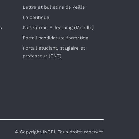
Lettre et bulletins de veille
La boutique
s
Plateforme E-learning (Moodle)
Portail candidature formation
Portail étudiant, stagiaire et
professeur (ENT)
© Copyright INSEI. Tous droits réservés