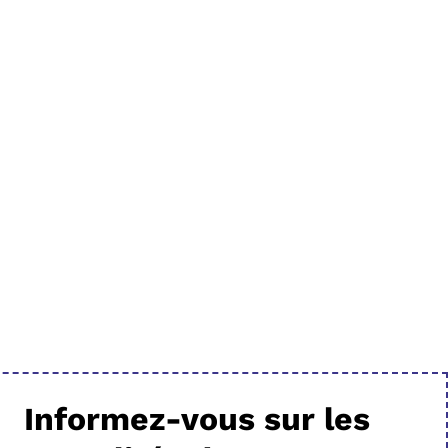
Informez-vous sur les