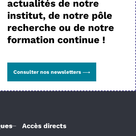
actualités de notre
institut, de notre pôle
recherche ou de notre
formation continue !
Consulter nos newsletters
ques
Accès directs