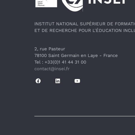
INSTITUT NATIONAL SUPÉRIEUR DE FORMAT
ET DE RECHERCHE POUR L'ÉDUCATION INCL
2, rue Pasteur
78100 Saint Germain en Laye
 - France 
Tel : +33(0)1 41 44 31 00
contact@insei.f
r