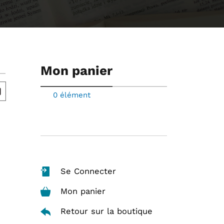
Mon panier
0 élément
Se Connecter
Mon panier
Retour sur la boutique