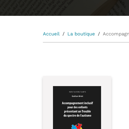
Accueil
La boutique