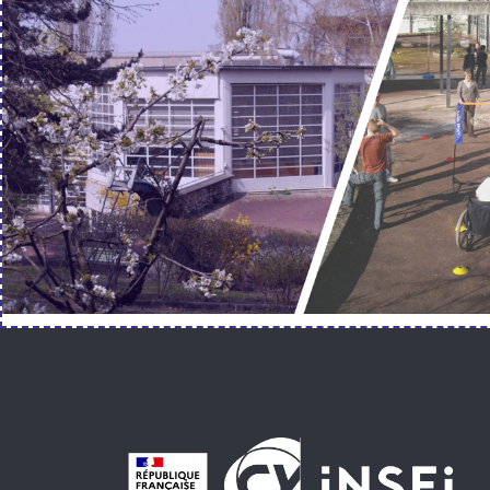
Pied de page