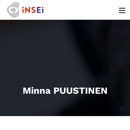
Aller au contenu principal
Minna PUUSTINEN