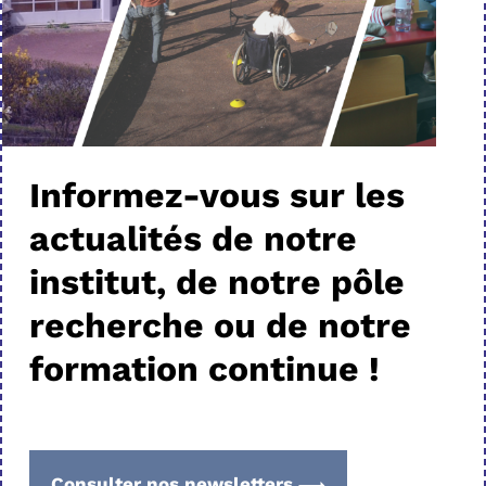
Informez-vous sur les
actualités de notre
institut, de notre pôle
recherche ou de notre
formation continue !
Consulter nos newsletters