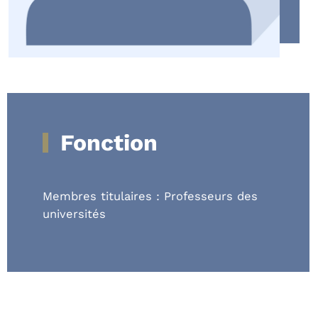
Fonction
Membres titulaires : Professeurs des
universités