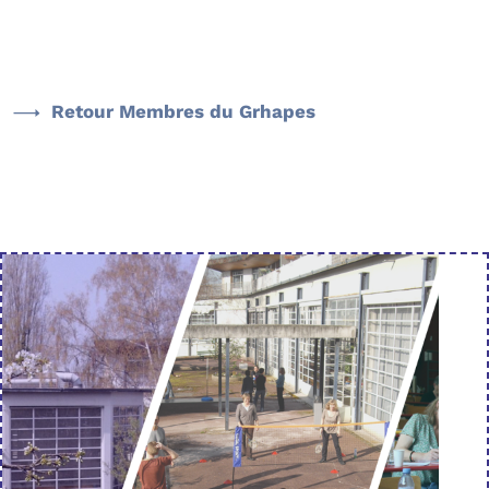
Retour Membres du Grhapes