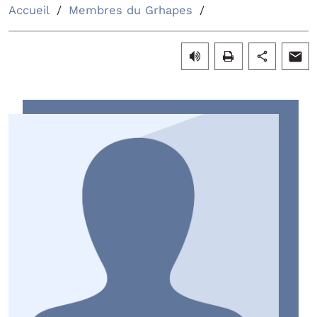
Accueil
Membres du Grhapes