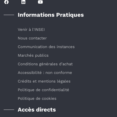
Informations Pratiques
Venir à l'INSEI
Nous contacter
Communication des instances
Marchés publics
Conditions générales d’achat
Accessibilité : non conforme
Crédits et mentions légales
Politique de confidentialité
Politique de cookies
Accès directs