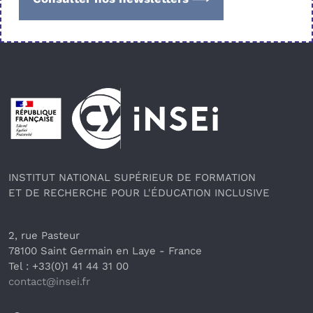
Pied de page
INSTITUT NATIONAL SUPÉRIEUR DE FORMATION
ET DE RECHERCHE POUR L'ÉDUCATION INCLUSIVE
2, rue Pasteur
78100 Saint Germain en Laye
 - France 
Tel : +33(0)1 41 44 31 00
contact@insei.f
r