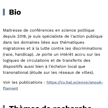
Bio
Maitresse de conférences en science politique
depuis 2018, je suis spécialiste de l'action publique
dans les domaines liées aux thématiques
migratoires et à la lutte contre les discriminations
(race, handicap). Je porte un intérêt accru sur les
logiques de circulations et de transferts des
dispositifs aussi bien à l'échelon local que
transnational (étude sur les réseaux de villes).
Voir les publications :
https://cv.hal.science/anouk-
flamant