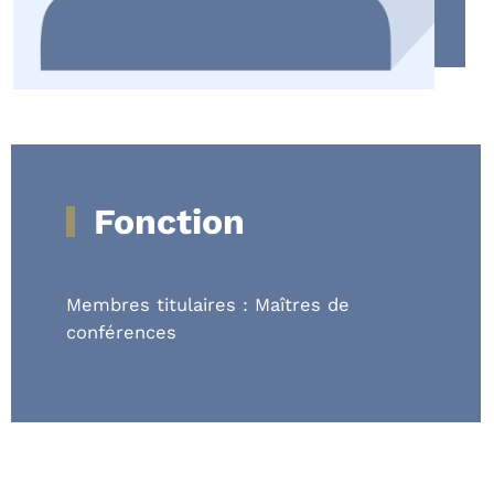
Fonction
Membres titulaires : Maîtres de
conférences