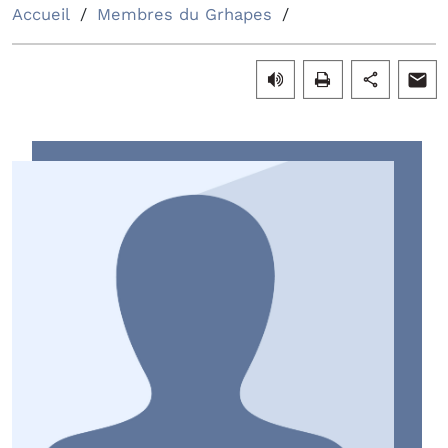
Accueil
Membres du Grhapes