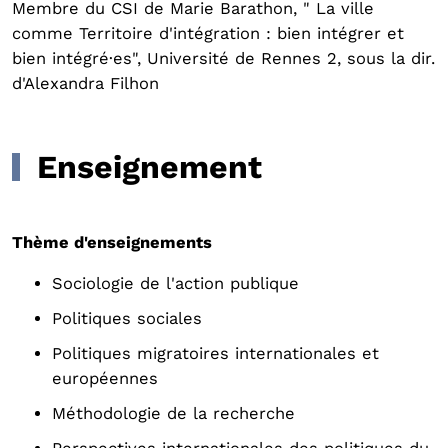
Membre du CSI de Marie Barathon, " La ville
comme Territoire d'intégration : bien intégrer et
bien intégré·es", Université de Rennes 2, sous la dir.
d'Alexandra Filhon
Enseignement
Thème d'enseignements
Sociologie de l'action publique
Politiques sociales
Politiques migratoires internationales et
européennes
Méthodologie de la recherche