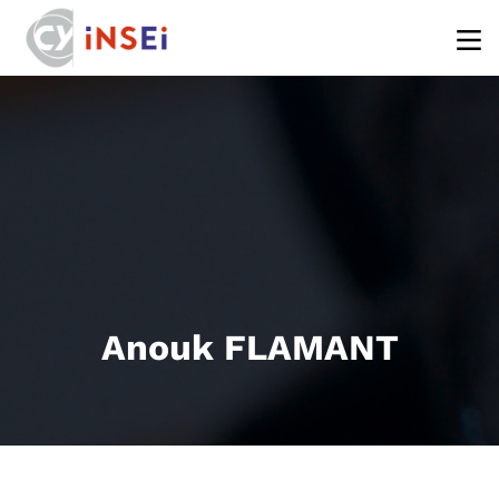
Aller au contenu principal
Anouk FLAMANT