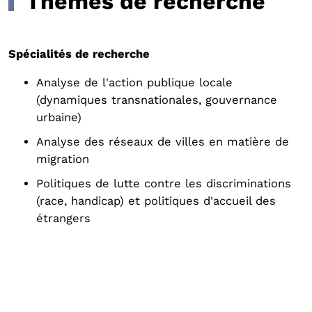
Thèmes de recherche
Spécialités de recherche
Analyse de l'action publique locale
(dynamiques transnationales, gouvernance
urbaine)
Analyse des réseaux de villes en matière de
migration
Politiques de lutte contre les discriminations
(race, handicap) et politiques d'accueil des
étrangers