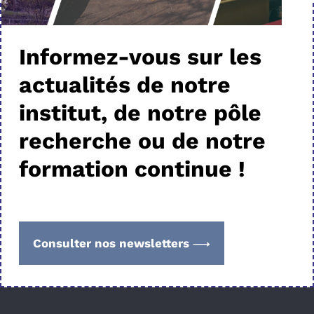
Informez-vous sur les
actualités de notre
institut, de notre pôle
recherche ou de notre
formation continue !
Consulter nos newsletters