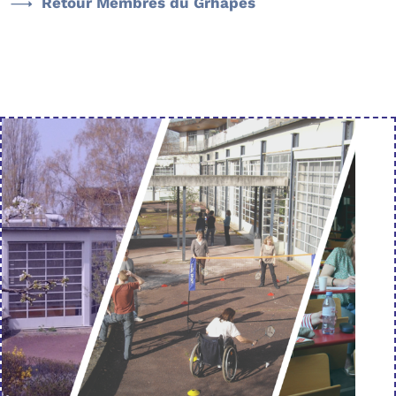
Retour Membres du Grhapes