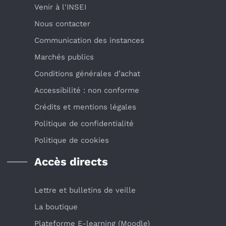
Venir à l'INSEI
Nous contacter
Communication des instances
Marchés publics
Conditions générales d’achat
Accessibilité : non conforme
Crédits et mentions légales
Politique de confidentialité
Politique de cookies
Accès directs
Lettre et bulletins de veille
La boutique
Plateforme E-learning (Moodle)