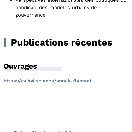
Perspectives internationales des politiques du
handicap, des modèles urbains de
gouvernance
Publications récentes
Ouvrages
https://cv.hal.science/anouk-flamant