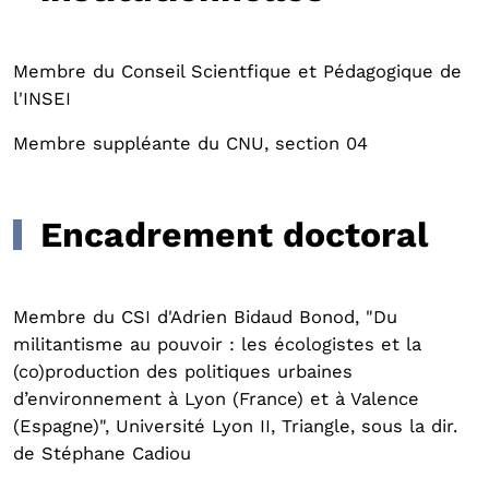
Membre du Conseil Scientfique et Pédagogique de
l'INSEI
Membre suppléante du CNU, section 04
Encadrement doctoral
Membre du CSI d'Adrien Bidaud Bonod, "Du
militantisme au pouvoir : les écologistes et la
(co)production des politiques urbaines
d’environnement à Lyon (France) et à Valence
(Espagne)", Université Lyon II, Triangle, sous la dir.
de Stéphane Cadiou