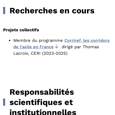
Recherches en cours
Projets collectifs
Membre du programme
Corriref, les corridors
de l'asile en France
dirigé par Thomas
Lacroix, CERI (2023-2025)
Responsabilités
scientifiques et
institutionnelles