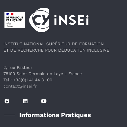
Pied de page
INSTITUT NATIONAL SUPÉRIEUR DE FORMATION
ET DE RECHERCHE POUR L'ÉDUCATION INCLUSIVE
2, rue Pasteur
78100 Saint Germain en Laye
 - France 
Tel : +33(0)1 41 44 31 00
contact@insei.f
r
Informations Pratiques