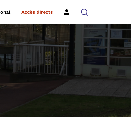
ional
Accès directs