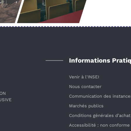
Informations Prati
Venir à l'INSEI
Nous contacter
ION
Communication des instance
USIVE
Marchés publics
Conditions générales d’achat
Accessibilité : non conforme