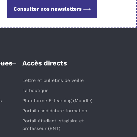
Consulter nos newsletters
ques
Accès directs
Lettre et bulletins de veille
La boutique
s
Plateforme E-learning (Moodle)
Portail candidature formation
Portail étudiant, stagiaire et
professeur (ENT)