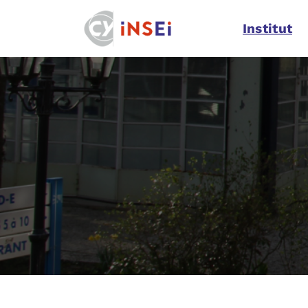
Navigation
Institut