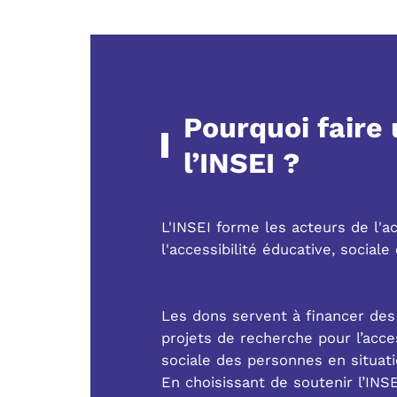
Pourquoi faire
l’INSEI ?
L'INSEI forme les acteurs de l
l'accessibilité éducative, sociale
Les dons servent à financer des
projets de recherche pour l’access
sociale des personnes en situat
En choisissant de soutenir l’INSE