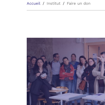
Accueil
Institut
Faire un don