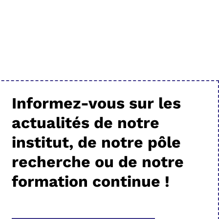
Informez-vous sur les
actualités de notre
institut, de notre pôle
recherche ou de notre
formation continue !