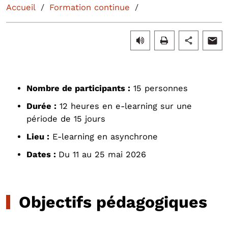
Accueil
Formation continue
Nombre de participants :
15 personnes
Durée :
12 heures en e-learning sur une
période de 15 jours
Lieu :
E-learning en asynchrone
Dates :
Du 11 au 25 mai 2026
Objectifs pédagogiques