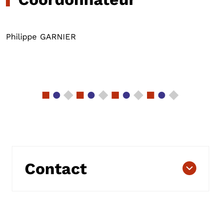
Philippe GARNIER
Contact