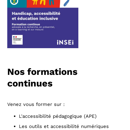
Nos formations
continues
Venez vous former sur :
L'accessibilité pédagogique (APE)
Les outils et accessibilité numériques