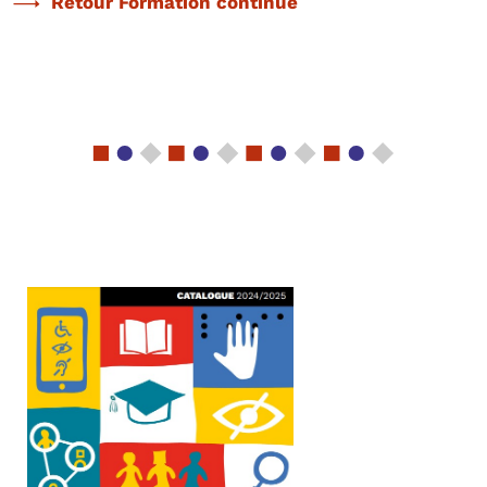
Retour Formation continue