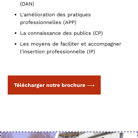
(OAN)
L'amélioration des pratiques
professionnelles (APP)
La connaissance des publics (CP)
Les moyens de faciliter et accompagner
l'insertion professionnelle (IP)
Télécharger notre brochure