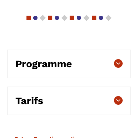
Programme
Tarifs