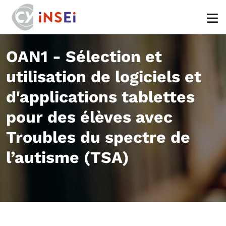
Aller au contenu principal
OAN1 - Sélection et
utilisation de logiciels et
d'applications tablettes
pour des élèves avec
Troubles du spectre de
l’autisme (TSA)