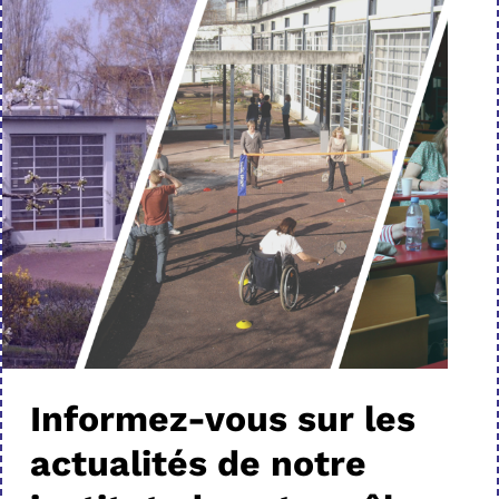
Informez-vous sur les
actualités de notre