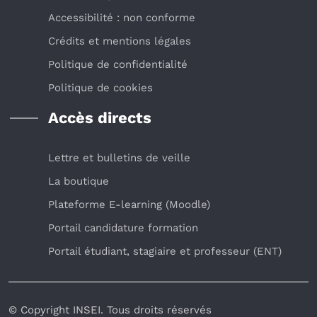
Accessibilité : non conforme
Crédits et mentions légales
Politique de confidentialité
Politique de cookies
Accès directs
Lettre et bulletins de veille
La boutique
Plateforme E-learning (Moodle)
Portail candidature formation
Portail étudiant, stagiaire et professeur (ENT)
© Copyright INSEI. Tous droits réservés