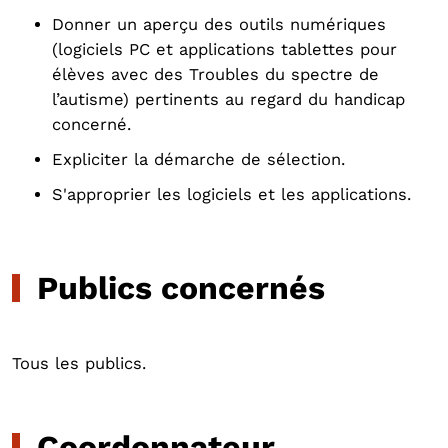
Donner un aperçu des outils numériques
(logiciels PC et applications tablettes pour
élèves avec des Troubles du spectre de
l’autisme) pertinents au regard du handicap
concerné.
Expliciter la démarche de sélection.
S'approprier les logiciels et les applications.
Publics concernés
Tous les publics.
Coordonnateur