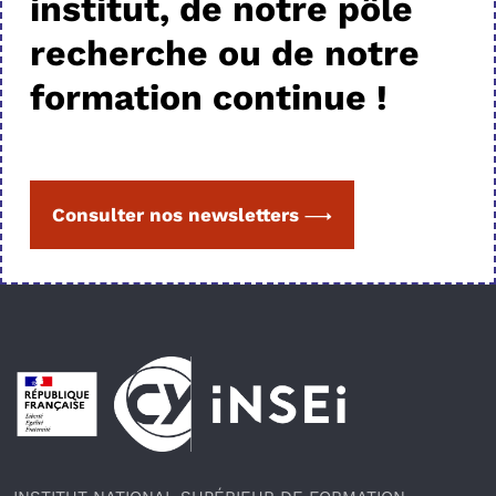
institut, de notre pôle
recherche ou de notre
formation continue !
Consulter nos newsletters
Pied de page