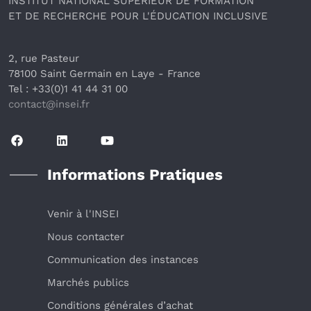
INSTITUT NATIONAL SUPÉRIEUR DE FORMATION
ET DE RECHERCHE POUR L'ÉDUCATION INCLUSIVE
2, rue Pasteur
78100 Saint Germain en Laye
 - France 
Tel : +33(0)1 41 44 31 00
contact@insei.f
r
Informations Pratiques
Venir à l'INSEI
Nous contacter
Communication des instances
Marchés publics
Conditions générales d’achat