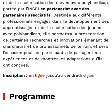
et de la scolarisation des élèves avec polyhandicap,
portée par l’INSEI
en partenariat avec des
partenaires associatifs.
Destinée aux différents
professionnels engagés dans le développement des
apprentissages et de la scolarisation des jeunes
avec polyhandicap, elle permettra la présentation
de certaines recherches et innovations émanant de
chercheurs et de professionnels de terrain, et sera
l’occasion pour les participants de partager leurs
expériences et de montrer les adaptations qu’ils
ont conçues.
Inscription :
en ligne
jusqu'au vendredi 6 juin
Programme