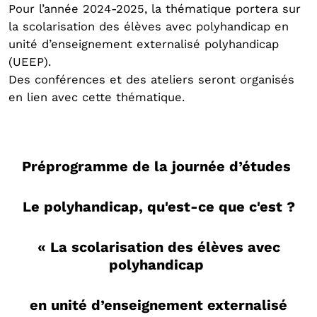
Pour l’année 2024-2025, la thématique portera sur
la scolarisation des élèves avec polyhandicap en
unité d’enseignement externalisé polyhandicap
(UEEP).
Des conférences et des ateliers seront organisés
en lien avec cette thématique.
Préprogramme de la journée d’études
Le polyhandicap, qu'est-ce que c'est ?
« La scolarisation des élèves avec
polyhandicap
en unité d’enseignement externalisé