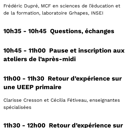
Frédéric Dupré, MCF en sciences de l’éducation et
de la formation, laboratoire Grhapes, INSEI
10h35 - 10h45 Questions, échanges
10h45 - 11h00 Pause et inscription aux
ateliers de l’après-midi
11h00 - 11h30 Retour d’expérience sur
une UEEP primaire
Clarisse Cresson et Cécilia Fétiveau, enseignantes
spécialisées
11h30 - 12h00 Retour d’expérience sur