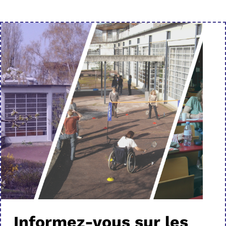
Informez-vous sur les