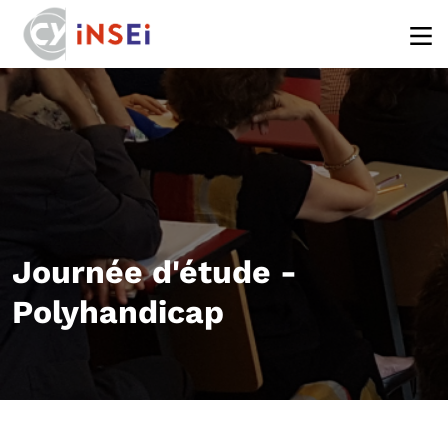
Aller au contenu principal
Journée d'étude -
Polyhandicap