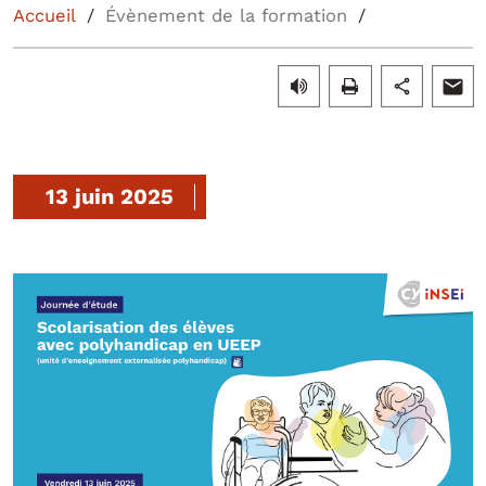
Accueil
Évènement de la formation
13 juin 2025