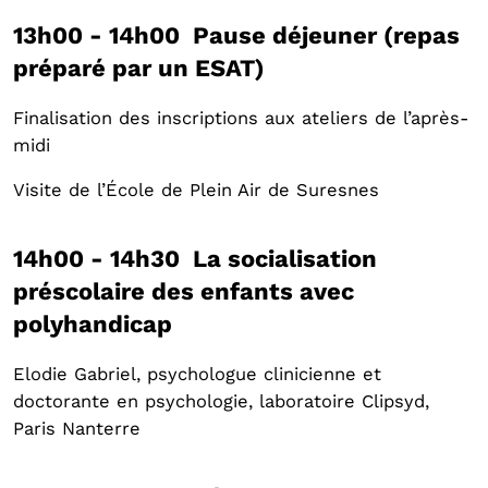
13h00 - 14h00 Pause déjeuner (repas
préparé par un ESAT)
Finalisation des inscriptions aux ateliers de l’après-
midi
Visite de l’École de Plein Air de Suresnes
14h00 - 14h30 La socialisation
préscolaire des enfants avec
polyhandicap
Elodie Gabriel, psychologue clinicienne et
doctorante en psychologie, laboratoire Clipsyd,
Paris Nanterre