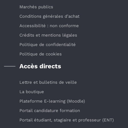
Marchés publics
Conditions générales d’achat
Accessibilité : non conforme
Crédits et mentions légales
Politique de confidentialité
Politique de cookies
Accès directs
Lettre et bulletins de veille
La boutique
Plateforme E-learning (Moodle)
Portail candidature formation
Portail étudiant, stagiaire et professeur (ENT)