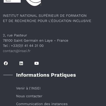
INSTITUT NATIONAL SUPÉRIEUR DE FORMATION
ET DE RECHERCHE POUR L'ÉDUCATION INCLUSIVE
2, rue Pasteur
78100 Saint Germain en Laye
 - France 
Tel : +33(0)1 41 44 31 00
contact@insei.f
r
Informations Pratiques
Venir à l'INSEI
Nous contacter
Communication des instances