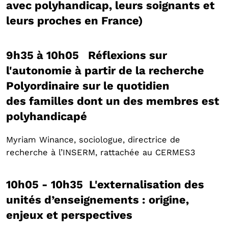
avec polyhandicap, leurs soignants et
leurs proches en France)
9h35 à 10h05 Réflexions sur
l'autonomie à partir de la recherche
Polyordinaire sur le quotidien
des familles dont un des membres est
polyhandicapé
Myriam Winance, sociologue, directrice de
recherche à l’INSERM, rattachée au CERMES3
10h05 - 10h35 L'externalisation des
unités d’enseignements : origine,
enjeux et perspectives