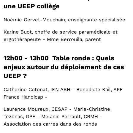
une UEEP collège
Noémie Gervet-Mouchain, enseignante spécialisée
Karine Buot, cheffe de service paramédicale et
ergothérapeute - Mme Berrouila, parent
12h00 - 13h00 Table ronde : Quels
enjeux autour du déploiement de ces
UEEP ?
Catherine Cotonat, IEN ASH - Benedicte Kail, APF
France Handicap -
Laurence Moureux, CESAP - Marie-Christine
Tezenas, GPF - Melanie Perrault, CRMH -
Association des carrés dans des ronds