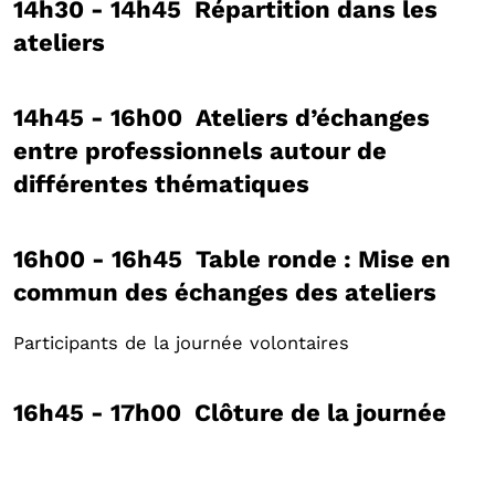
14h30 - 14h45 Répartition dans les
ateliers
14h45 - 16h00 Ateliers d’échanges
entre professionnels autour de
différentes thématiques
16h00 - 16h45 Table ronde : Mise en
commun des échanges des ateliers
Participants de la journée volontaires
16h45 - 17h00 Clôture de la journée