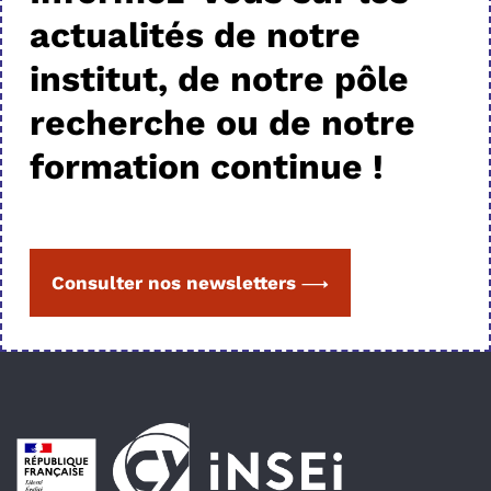
actualités de notre
institut, de notre pôle
recherche ou de notre
formation continue !
Consulter nos newsletters
Pied de page