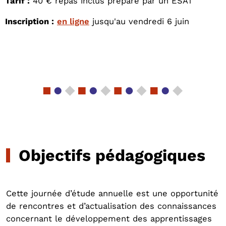
Tarif :
40 € repas inclus préparé par un ESAT
Inscription :
en ligne
jusqu'au vendredi 6 juin
Objectifs pédagogiques
Cette journée d’étude annuelle est une opportunité
de rencontres et d’actualisation des connaissances
concernant le développement des apprentissages