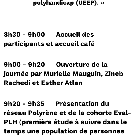
polyhandicap (UEEP). »
8h30 - 9h00 Accueil des
participants et accueil café
9h00 - 9h20 Ouverture de la
journée par Murielle Mauguin, Zineb
Rachedi et Esther Atlan
9h20 - 9h35 Présentation du
réseau Polyrène et de la cohorte Eval-
PLH (première étude à suivre dans le
temps une population de personnes