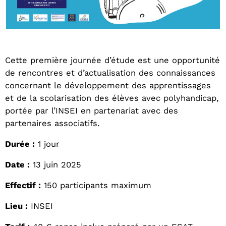
Cette première journée d’étude est une opportunité
de rencontres et d’actualisation des connaissances
concernant le développement des apprentissages
et de la scolarisation des élèves avec polyhandicap,
portée par l’INSEI en partenariat avec des
partenaires associatifs.
Durée :
1 jour
Date :
13 juin 2025
Effectif :
150 participants maximum
Lieu :
INSEI