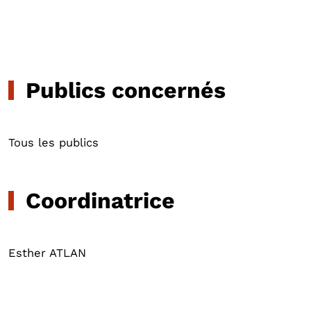
Publics concernés
Tous les publics
Coordinatrice
Esther ATLAN