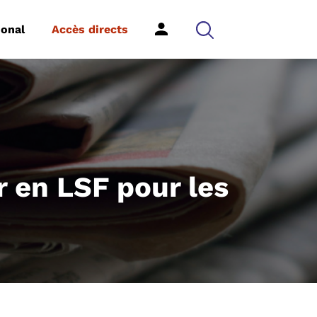
ional
Accès directs
r en LSF pour les