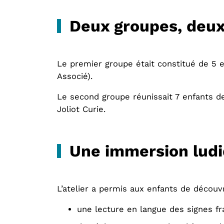
Deux groupes, deux
Le premier groupe était constitué de 5 
Associé).
Le second groupe réunissait 7 enfants de
Joliot Curie.
Une immersion ludi
L’atelier a permis aux enfants de découvr
une lecture en langue des signes fr