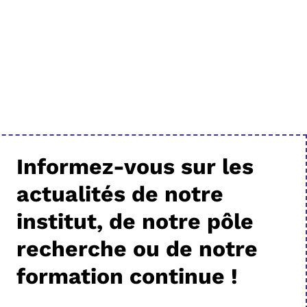
Informez-vous sur les
actualités de notre
institut, de notre pôle
recherche ou de notre
formation continue !