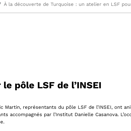
 le pôle LSF de l’INSEI
 Martin, représentants du pôle LSF de l’INSEI, ont ani
ts accompagnés par l’Institut Danielle Casanova. L’occ
e.