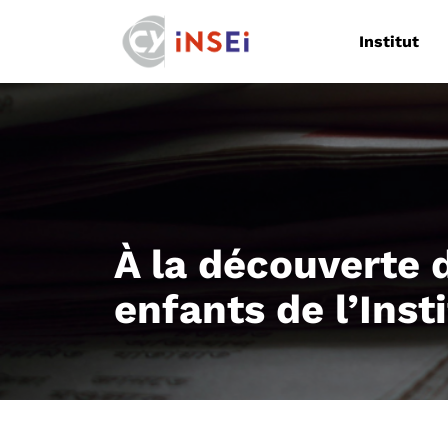
Navigation
Institut
À la découverte d
enfants de l’Inst