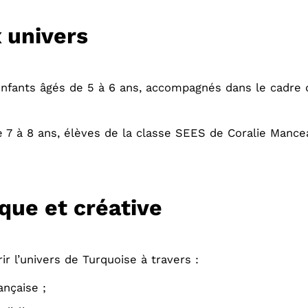
 univers
enfants âgés de 5 à 6 ans, accompagnés dans le cadre 
 7 à 8 ans, élèves de la classe SEES de Coralie Mancea
que et créative
ir l’univers de Turquoise à travers :
ançaise ;