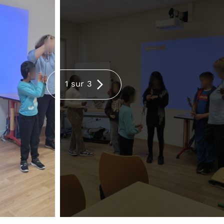
1 sur 3