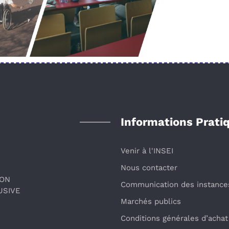
Informations Prati
Venir à l'INSEI
Nous contacter
ION
Communication des instance
USIVE
Marchés publics
Conditions générales d’achat