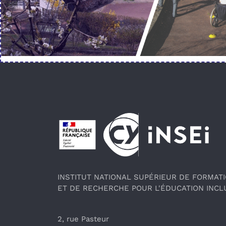
Pied de page
INSTITUT NATIONAL SUPÉRIEUR DE FORMAT
ET DE RECHERCHE POUR L'ÉDUCATION INCL
2, rue Pasteur