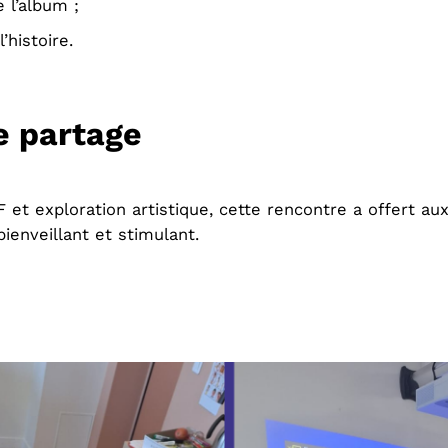
 l’album ;
’histoire.
 partage
et exploration artistique, cette rencontre a offert aux
ienveillant et stimulant.