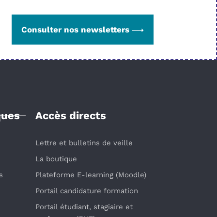
Consulter nos newsletters
ques
Accès directs
Lettre et bulletins de veille
La boutique
s
Plateforme E-learning (Moodle)
Portail candidature formation
Portail étudiant, stagiaire et