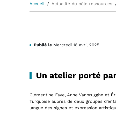
Accueil
Actualité du pôle ressources
Publié le
Mercredi 16 avril 2025
Un atelier porté par
Clémentine Fave, Anne Vanbrugghe et Éric
Turquoise auprès de deux groupes d’enfan
langue des signes et expression artistiqu