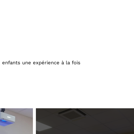
 enfants une expérience à la fois